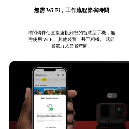
無需 Wi-Fi，工作流程節省時間
將閃傳伴侶直接連接到您的智慧型手機，無
需使用 Wi-Fi、其他裝置，甚至相機。 既節
省電力又節省時間。