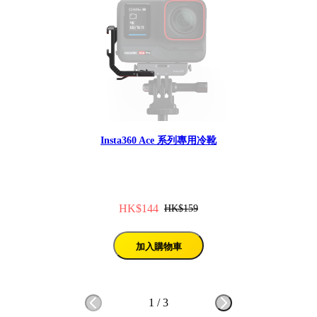
Insta360 Ace 系列專用冷靴
HK$144
HK$159
加入購物車
1
/
3