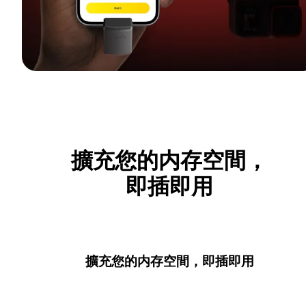
擴充您的内存空間，
即插即用
擴充您的内存空間，即插即用