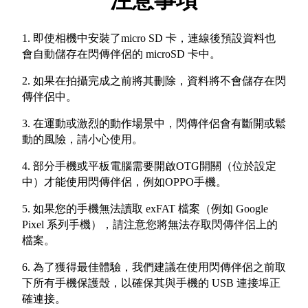
注意事項
1. 即使相機中安裝了micro SD 卡，連線後預設資料也
會自動儲存在閃傳伴侶的 microSD 卡中。
2. 如果在拍攝完成之前將其刪除，資料將不會儲存在閃
傳伴侶中。
3. 在運動或激烈的動作場景中，閃傳伴侶會有斷開或鬆
動的風險，請小心使用。
4. 部分手機或平板電腦需要開啟OTG開關（位於設定
中）才能使用閃傳伴侶，例如OPPO手機。
5. 如果您的手機無法讀取 exFAT 檔案（例如 Google
Pixel 系列手機），請注意您將無法存取閃傳伴侶上的
檔案。
6. 為了獲得最佳體驗，我們建議在使用閃傳伴侶之前取
下所有手機保護殼，以確保其與手機的 USB 連接埠正
確連接。