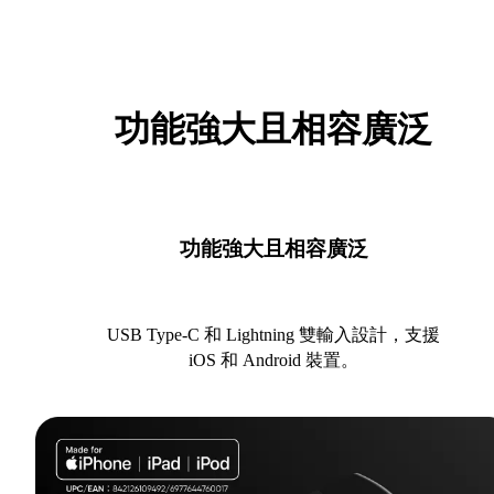
功能強大且相容廣泛
功能強大且相容廣泛
USB Type-C 和 Lightning 雙輸入設計，支援
iOS 和 Android 裝置。