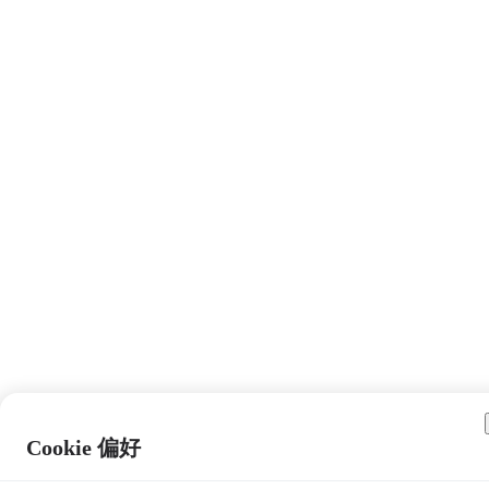
Cookie 偏好