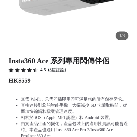
1/8
Insta360 Ace 系列專用閃傳伴侶
(
)
4.5
8篇評論
HK$559
無需 Wi-Fi，只需即插即用即可滿足您的所有儲存需求。
直接連接到您的智能手機，大幅減少 SD 卡讀取時間，從
而加快編輯和檔案管理速度。
相容於 iOS（Apple MFI 認證）和 Android 裝置。
由於產品生產的變化，產品包裝上的適用性資訊可能會過
時。本產品也適用 Insta360 Ace Pro 2/Insta360 Ace
Pro/Insta360 Ace。