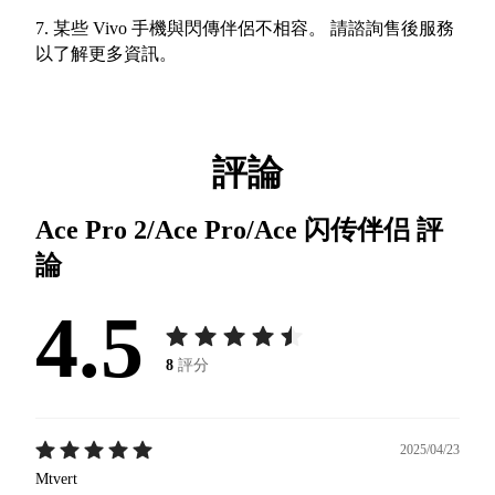
7. 某些 Vivo 手機與閃傳伴侶不相容。 請諮詢售後服務
以了解更多資訊。
評論
Ace Pro 2/Ace Pro/Ace 闪传伴侣
評
論
4.5
8
評分
2025/04/23
Mtvert