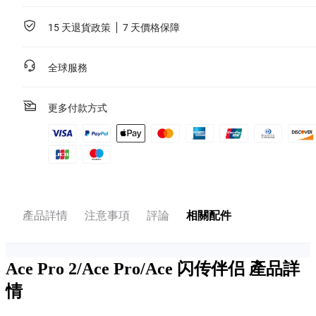
15 天退貨政策
7 天價格保障
全球服務
更多付款方式
產品詳情
注意事項
評論
相關配件
Ace Pro 2/Ace Pro/Ace 闪传伴侣
產品詳
情