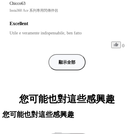
Chicco63
Insta360 Ace 系列專用閃傳伴侶
Excellent
Utile e veramente indispensabile, ben fatto 
0
顯示全部
您可能也對這些感興趣
您可能也對這些感興趣