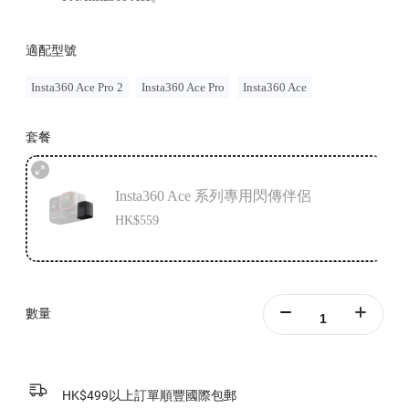
適配型號
Insta360 Ace Pro 2
Insta360 Ace Pro
Insta360 Ace
套餐
Insta360 Ace 系列專用閃傳伴侶
HK$559
數量
HK$499以上訂單順豐國際包郵