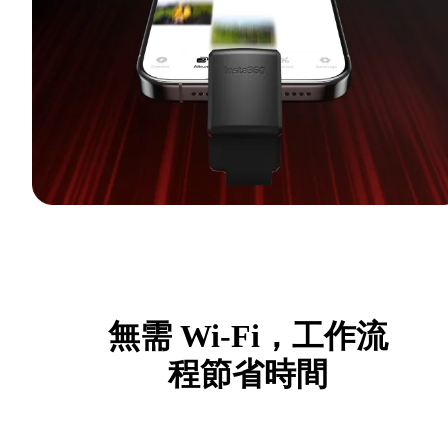
無需 Wi-Fi，工作流
程節省時間