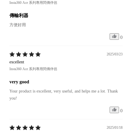
Insta360 Ace 系列專用閃傳伴侶
傳輸利器
方便好用
0
2025/03/23
excellent
Insta360 Ace 系列專用閃傳伴侶
very good
Your product is excellent, very useful, and helps me a lot. Thank 
you!
0
2025/01/18