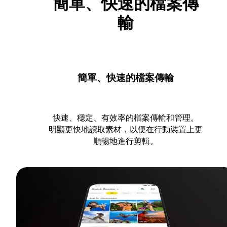
簡單、快速的檔案傳
輸
簡單、快速的檔案傳輸
快速、穩定、有效率的檔案傳輸和管理。
明顯更快地讀取素材，以便在行動裝置上更
順暢地進行剪輯。