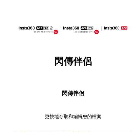
閃傳伴侶
閃傳伴侶
更快地存取和編輯您的檔案