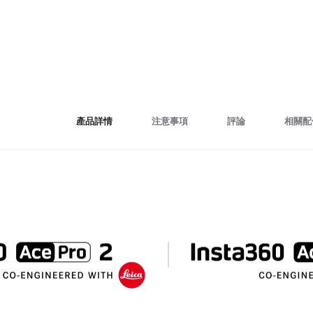
產品詳情
注意事項
評論
相關配