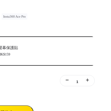
Insta360 Ace Pro
螢幕保護貼
HK$159