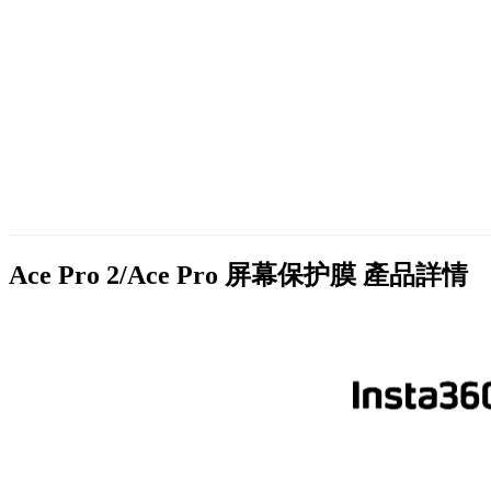
Ace Pro 2/Ace Pro 屏幕保护膜
產品詳情