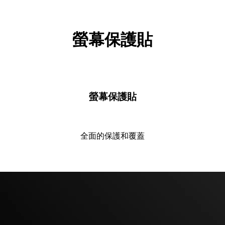
螢幕保護貼
螢幕保護貼
全面的保護和覆蓋