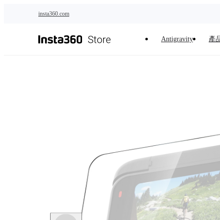
跳至主要內容
insta360.com
Antigravity
產