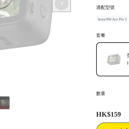
適配型號
Insta360 Ace Pro 2
套餐
數量
HK$159