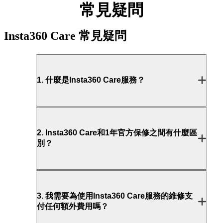
常見疑問
Insta360 Care
常見疑問
1
.
什麼是Insta360 Care服務？
2
.
Insta360 Care和1年官方保修之間有什麼區
別？
3
.
我需要為使用Insta360 Care服務的維修支
付任何額外費用嗎？