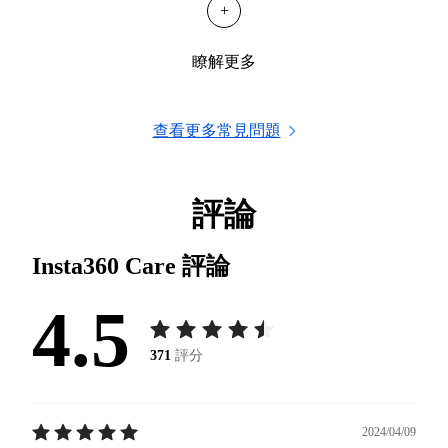
+
瞭解更多
查看更多常見問題
評論
Insta360 Care
評論
4.5
371
評分
2024/04/09