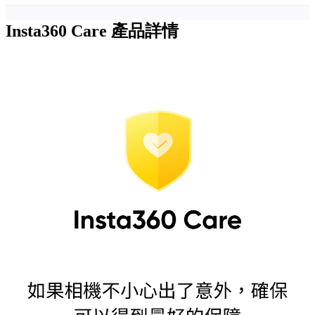
Insta360 Care
產品詳情