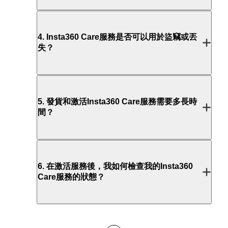
4
.
Insta360 Care服務是否可以用於盜竊或丟
失？
5
.
發貨和激活Insta360 Care服務需要多長時
間？
6
.
在激活服務後，我如何檢查我的Insta360
Care服務的狀態？