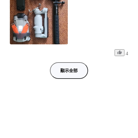
4
顯示全部