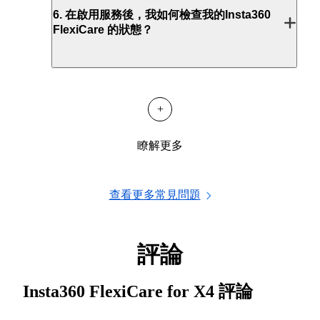
6
.
在啟用服務後，我如何檢查我的Insta360
FlexiCare 的狀態？
+
瞭解更多
查看更多常見問題
評論
Insta360 FlexiCare for X4
評論