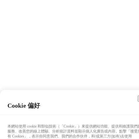
Cookie 偏好
本網站使用 cookie 和類似技術（「Cookie」）來提供網站功能、提供和維護我們
服務、改善您的線上體驗、分析統計資料並顯示個人化廣告或內容。點擊「接受
有 Cookies」，表示你同意我們、我們的合作伙伴，和/或第三方(如有)去使用