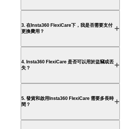
3
.
在Insta360 FlexiCare下，我是否需要支付
更換費用？
4
.
Insta360 FlexiCare 是否可以用於盜竊或丟
失？
5
.
發貨和啟用Insta360 FlexiCare 需要多長時
間？