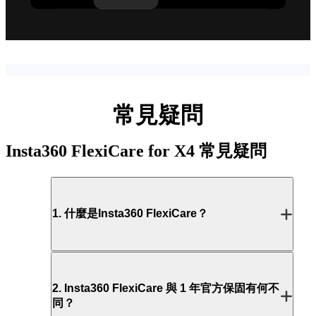
常見疑問
Insta360 FlexiCare for X4
常見疑問
1
.
什麼是Insta360 FlexiCare？
2
.
Insta360 FlexiCare 與 1 年官方保固有何不
同？