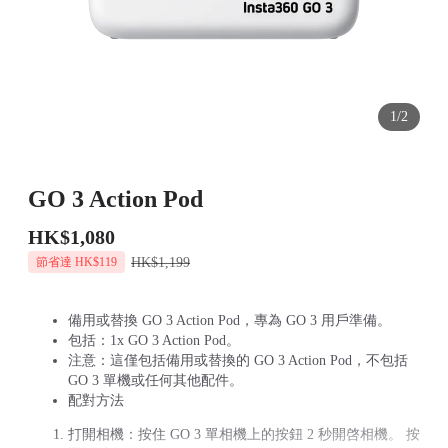
1/2
GO 3 Action Pod
HK$1,080
HK$1,199
節省達 HK$119
備用或替換 GO 3 Action Pod，專為 GO 3 用戶準備。
包括：1x GO 3 Action Pod。
注意：這僅包括備用或替換的 GO 3 Action Pod，不包括
GO 3 單機或任何其他配件。
配對方法
打開相機：按住 GO 3 單相機上的按鈕 2 秒開啓相機。 按