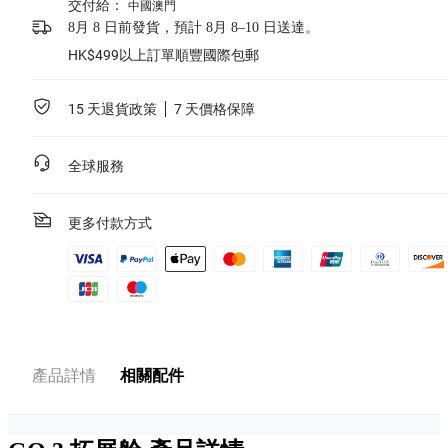
交付給：
中國澳門
8月 8 日前發貨，預計 8月 8–10 日送達。
HK$499以上訂單順豐國際包郵
15 天退貨政策
7 天價格保障
全球服務
更多付款方式
產品詳情
相關配件