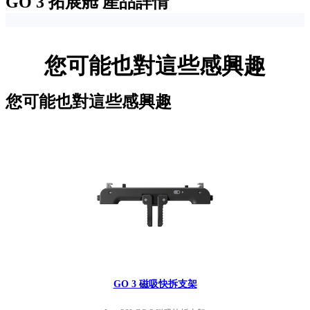
GO 3 拓展舱
產品詳情
您可能也對這些感興趣
您可能也對這些感興趣
GO 3 磁吸快拆支架