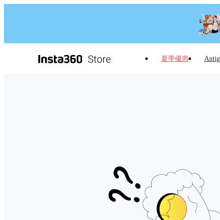
夏季優惠
Antig