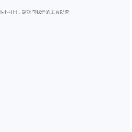
區不可用，請訪問我們的主頁以查