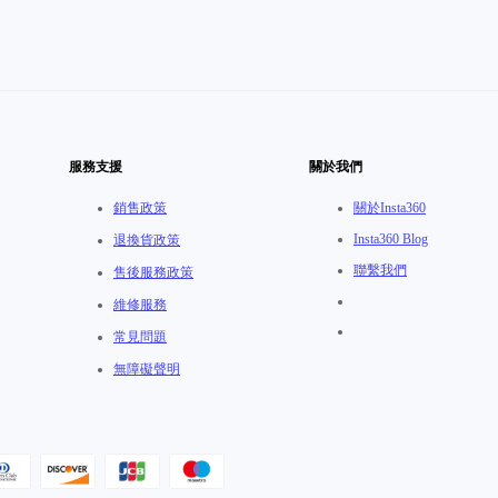
服務支援
關於我們
銷售政策
關於Insta360
Insta360 Blog
退換貨政策
聯繫我們
售後服務政策
維修服務
常見問題
無障礙聲明