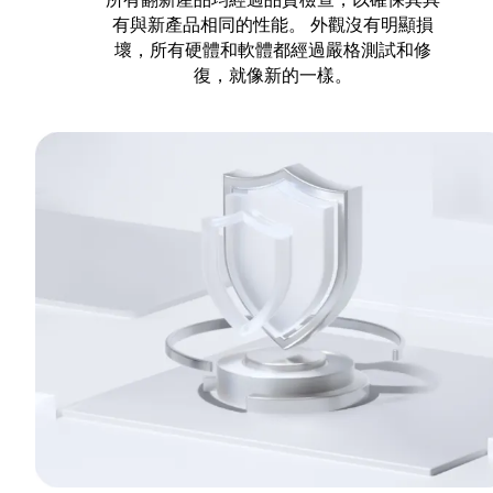
有與新產品相同的性能。 外觀沒有明顯損
壞，所有硬體和軟體都經過嚴格測試和修
復，就像新的一樣。