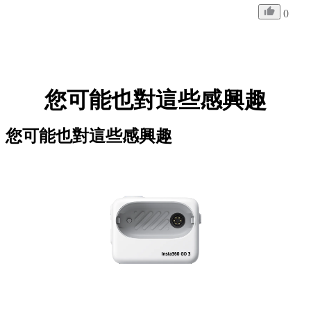
0
您可能也對這些感興趣
您可能也對這些感興趣