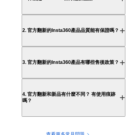
2
.
官方翻新的Insta360產品品質能有保證嗎？
3
.
官方翻新的Insta360產品有哪些售後政策？
4
.
官方翻新和新品有什麼不同？ 有使用痕跡
嗎？
查看更多常見問題