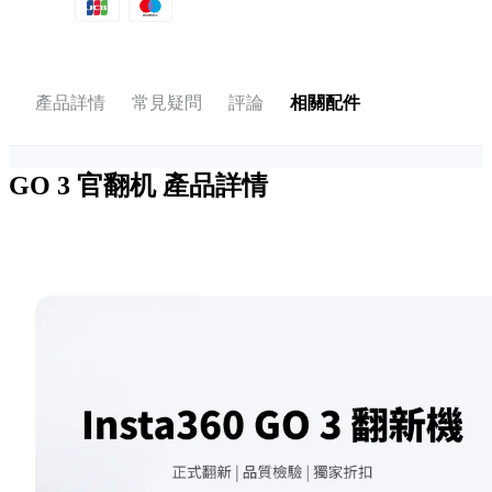
產品詳情
常見疑問
評論
相關配件
GO 3 官翻机
產品詳情