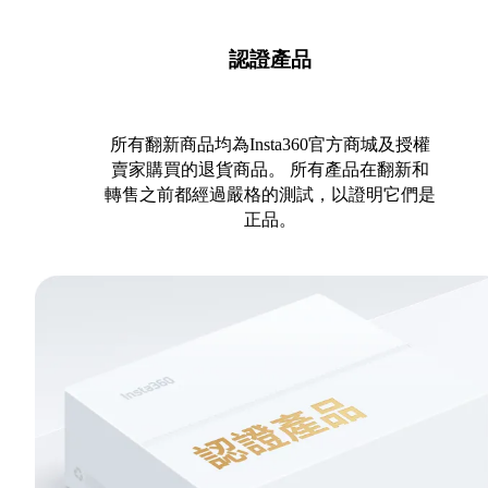
認證產品
所有翻新商品均為Insta360官方商城及授權
賣家購買的退貨商品。 所有產品在翻新和
轉售之前都經過嚴格的測試，以證明它們是
正品。