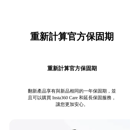
重新計算官方保固期
重新計算官方保固期
翻新產品享有與新品相同的一年保固期，並
且可以購買 Insta360 Care 和延長保固服務，
讓您更加安心。