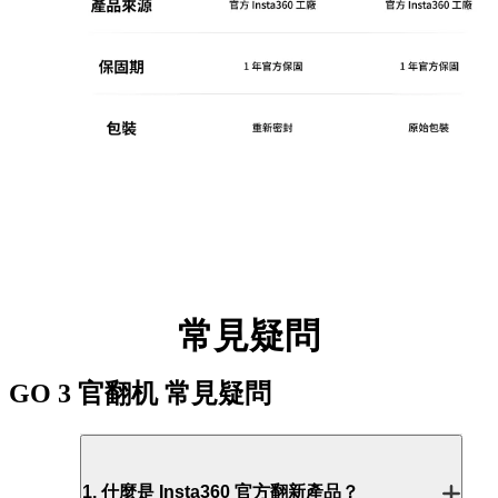
常見疑問
GO 3 官翻机
常見疑問
1
.
什麼是 Insta360 官方翻新產品？