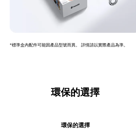
*標準盒內配件可能因產品型號而異。 詳情請以實際產品為準。
環保的選擇
環保的選擇