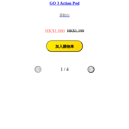
GO 3 Action Pod
靈動白
HK$1,080
HK$1,199
加入購物車
1
/
4