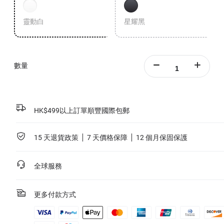
靈動白
星耀黑
數量
HK$499以上訂單順豐國際包郵
15 天退貨政策
7 天價格保障
12 個月保固保護
全球服務
更多付款方式