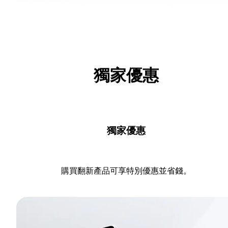
獨家優惠
獨家優惠
購買翻新產品可享特別優惠並省錢。