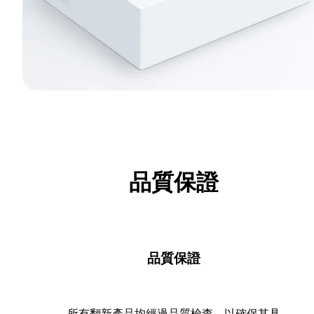
品質保證
品質保證
所有翻新產品均經過品質檢查，以確保其具