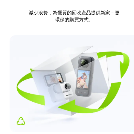
減少浪費，為優質的回收產品提供新家－更
環保的購買方式。