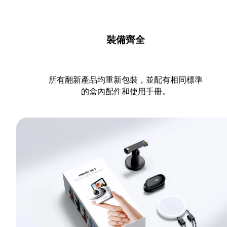
裝備齊全
所有翻新產品均重新包裝，並配有相同標準
的盒內配件和使用手冊。