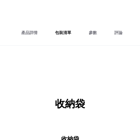
產品詳情
包裝清單
參數
評論
收納袋
收納袋