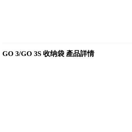
GO 3/GO 3S 收纳袋
產品詳情