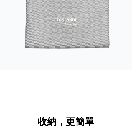
收納，更簡單