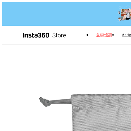
夏季優惠
Antig