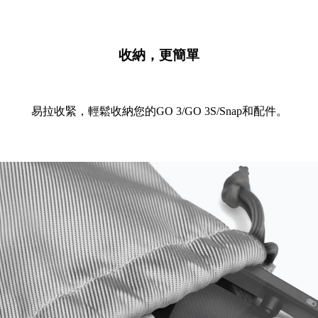
收納，更簡單
易拉收緊，輕鬆收納您的GO 3/GO 3S/Snap和配件。