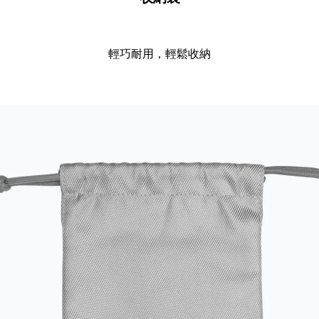
輕巧耐用，輕鬆收納