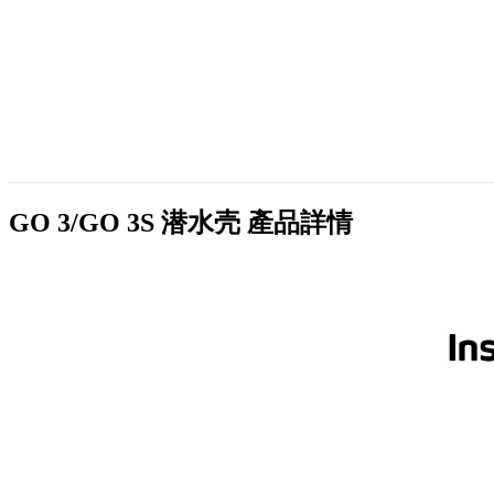
GO 3/GO 3S 潜水壳
產品詳情