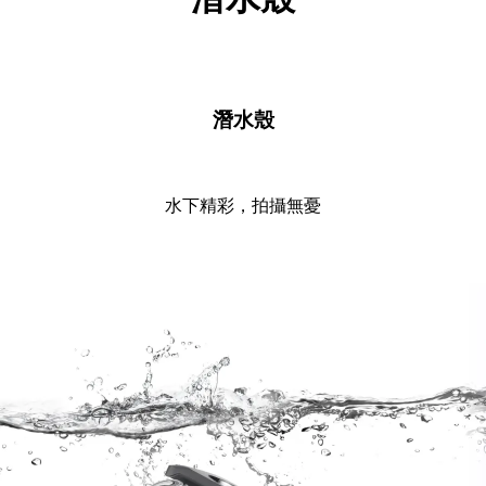
潛水殼
水下精彩，拍攝無憂