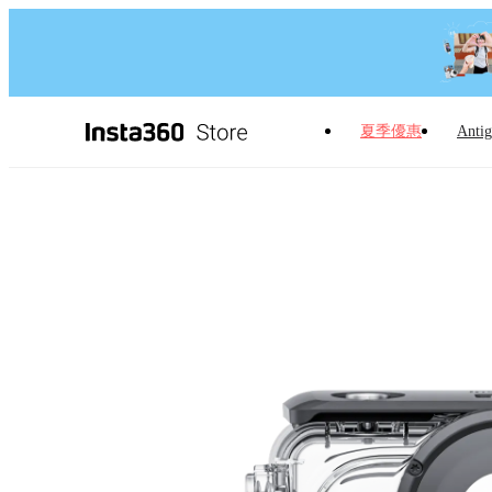
夏季優惠
Antig