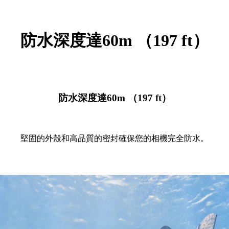
防水深度達60m （197 ft）
防水深度達60m （197 ft）
堅固的外殼和高品質的密封確保您的相機完全防水。