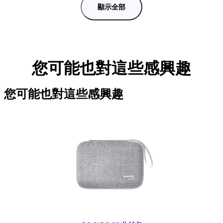
顯示全部
您可能也對這些感興趣
您可能也對這些感興趣