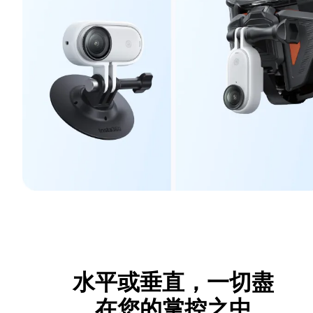
水平或垂直，一切盡
在您的掌控之中