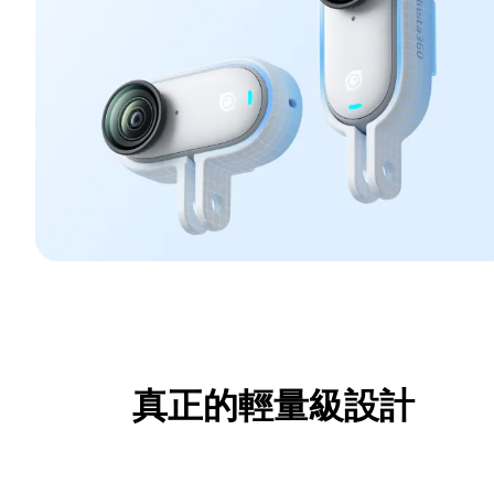
真正的輕量級設計