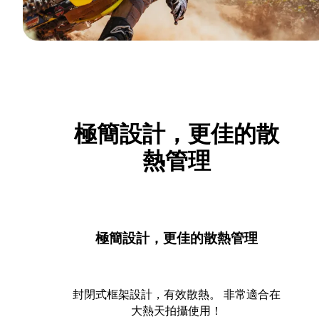
極簡設計，更佳的散
熱管理
極簡設計，更佳的散熱管理
封閉式框架設計，有效散熱。 非常適合在
大熱天拍攝使用！