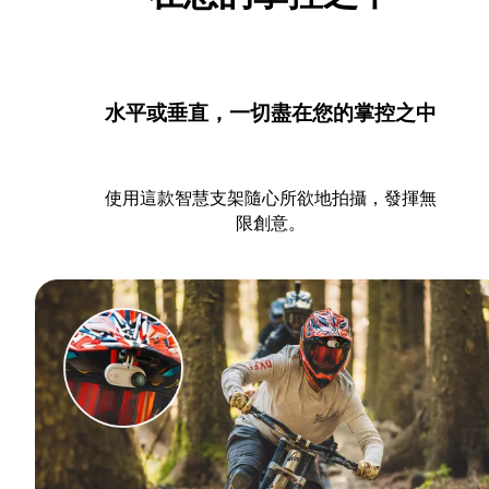
水平或垂直，一切盡在您的掌控之中
使用這款智慧支架隨心所欲地拍攝，發揮無
限創意。