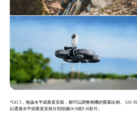
*GO 3，無論水平或垂直安裝，都可以調整相機的螢幕比例。 GO 3
以透過水平或垂直安裝分別拍攝16:9或9:16影片。