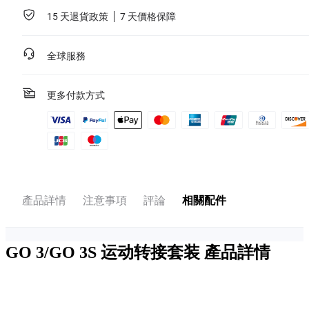
15 天退貨政策
7 天價格保障
全球服務
更多付款方式
產品詳情
注意事項
評論
相關配件
GO 3/GO 3S 运动转接套装
產品詳情