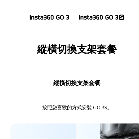
縱橫切換支架套餐
縱橫切換支架套餐
按照您喜歡的方式安裝 GO 3S。