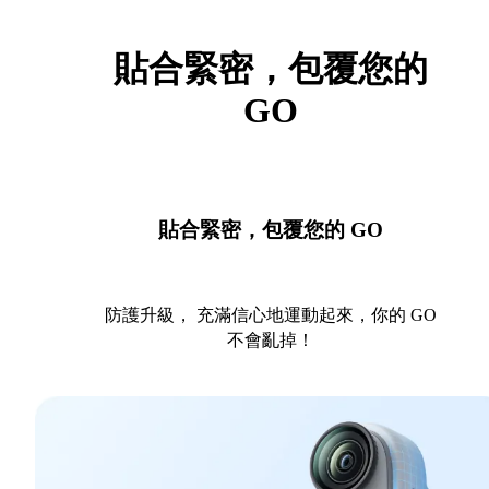
貼合緊密，包覆您的
GO
貼合緊密，包覆您的 GO
防護升級， 充滿信心地運動起來，你的 GO
不會亂掉！