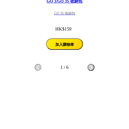
GO 3/GO 3S 收納包
GO 3S 收納包
HK$159
加入購物車
1
/
6