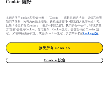
Cookie 偏好
本網站使用 cookie 和類似技術（「Cookie」）來提供網站功能、提供和維護
我們的服務、改善您的線上體驗、分析統計資料並顯示個人化廣告或內容。
點擊「接受所有 Cookies」，表示你同意我們、我們的合作伙伴，和/或第三
方(如有)去使用Cookies。你可點擊「Cookies設定」去管理你的 Cookies 設
定。 如需瞭解更多資訊，或更換Cookies設定，請訪問我們的
Cookie 政策
。
接受所有 Cookies
Cookie 設定