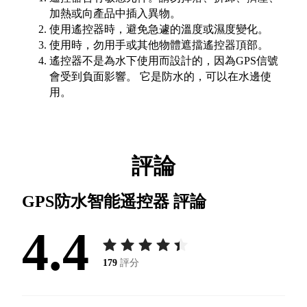
加熱或向產品中插入異物。
使用遙控器時，避免急遽的溫度或濕度變化。
使用時，勿用手或其他物體遮擋遙控器頂部。
遙控器不是為水下使用而設計的，因為GPS信號
會受到負面影響。 它是防水的，可以在水邊使
用。
評論
GPS防水智能遥控器
評論
4.4
179
評分