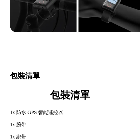
包裝清單
包裝清單
1x 防水 GPS 智能遙控器
1x 腕帶
1x 綁帶