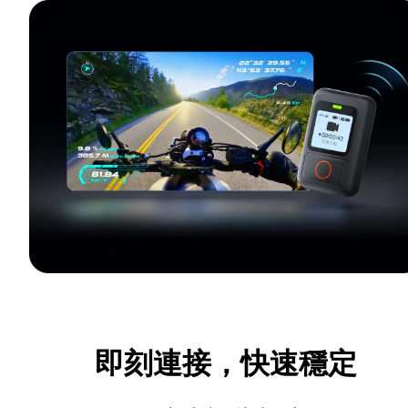
即刻連接，快速穩定