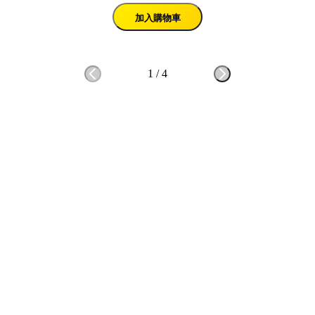
加入購物車
1
/
4