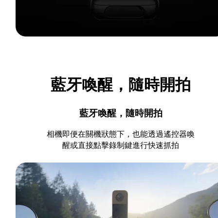
藍牙喚醒，隨時開拍
藍牙喚醒，隨時開拍
相機即便在關機狀態下，也能透過遙控器喚
醒或直接點擊錄制鍵進行快速抓拍