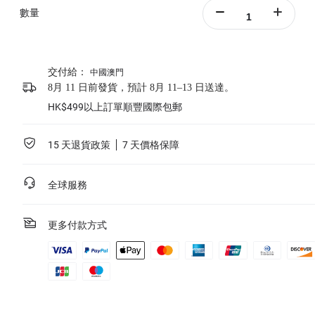
數量
交付給：
中國澳門
8月 11 日前發貨，預計 8月 11–13 日送達。
HK$499以上訂單順豐國際包郵
15 天退貨政策
7 天價格保障
全球服務
更多付款方式