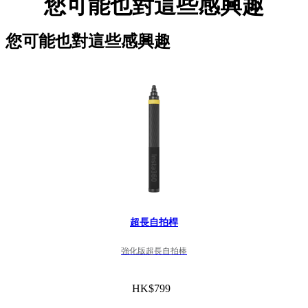
您可能也對這些感興趣
您可能也對這些感興趣
超長自拍桿
強化版超長自拍棒
HK$799