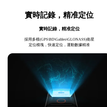
實時記錄，精准定位
實時記錄，精准定位
採用多模(GPS\BD\Galileo\GLONASS)衛星
定位模塊，快速定位，運動數據精准