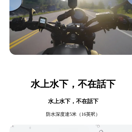
水上水下，不在話下
水上水下，不在話下
防水深度達5米（16英呎）