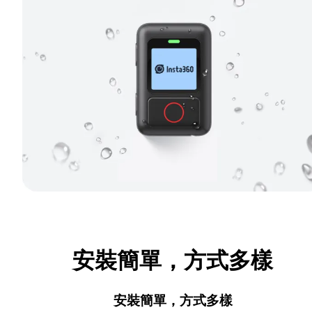
安裝簡單，方式多樣
安裝簡單，方式多樣