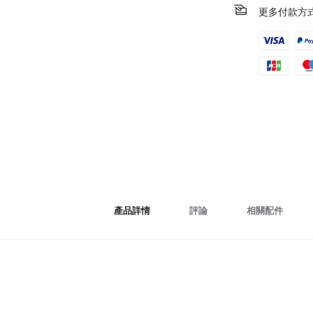
更多付款方
產品詳情
評論
相關配件