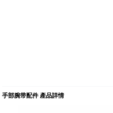
手部腕带配件
產品詳情