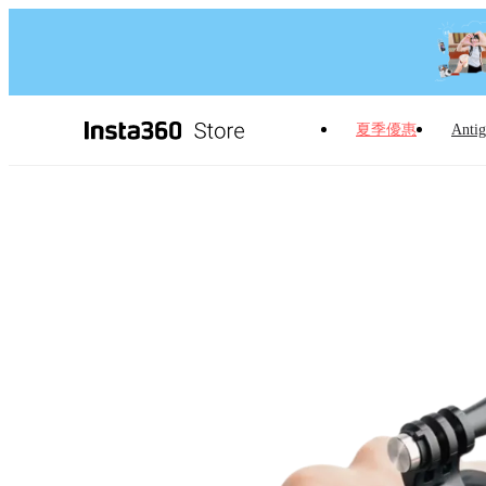
夏季優惠
Antig