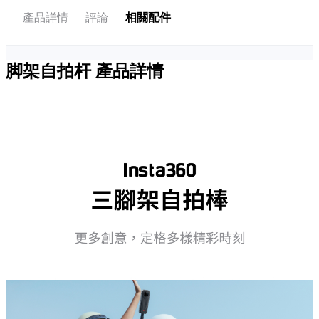
產品詳情
評論
相關配件
脚架自拍杆
產品詳情