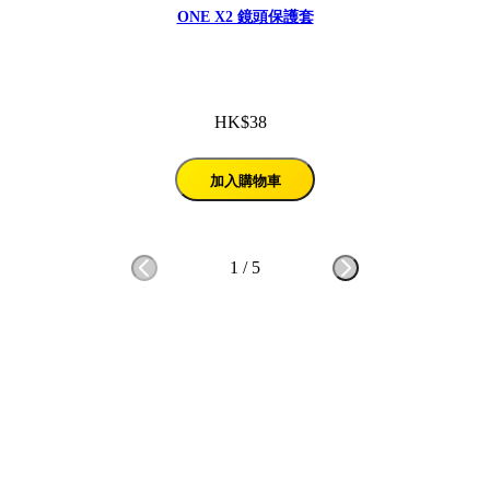
ONE X2 鏡頭保護套
HK$38
加入購物車
1
/
5