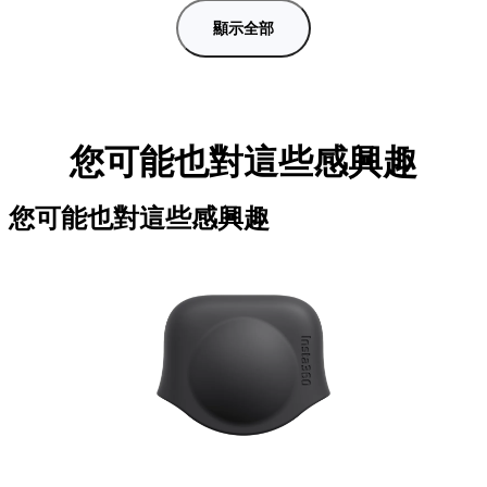
顯示全部
您可能也對這些感興趣
您可能也對這些感興趣