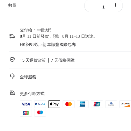
數量
交付給：
中國澳門
8月 11 日前發貨，預計 8月 11–13 日送達。
HK$499以上訂單順豐國際包郵
15 天退貨政策
7 天價格保障
全球服務
更多付款方式