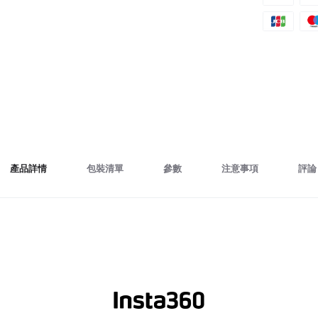
產品詳情
包裝清單
參數
注意事項
評論