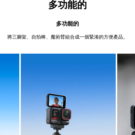
多功能的
多功能的
將三腳架、自拍棒、魔術臂組合成一個緊湊的方便產品。