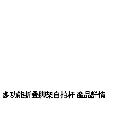
多功能折叠脚架自拍杆
產品詳情