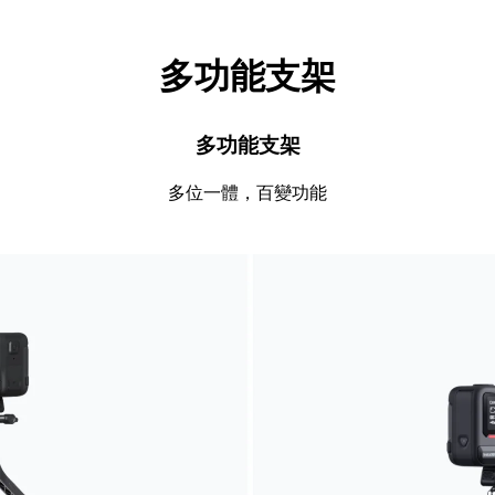
多功能支架
多功能支架
多位一體，百變功能