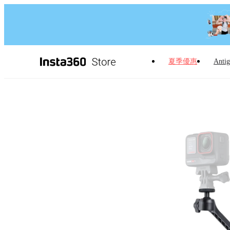
夏季優惠
Antig