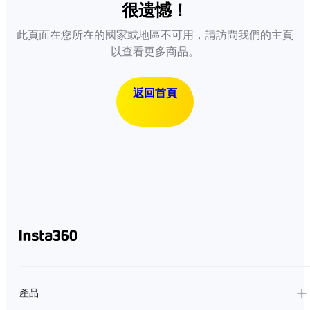
很遗憾！
此頁面在您所在的國家或地區不可用，請訪問我們的主頁
以查看更多商品。
返回首頁
產品