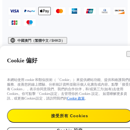
中國澳門（繁體中文 / $HKD）
Copyright © 2025 Insta360 All rights reserved.
Cookie 偏好
本網站使用 cookie 和類似技術（「Cookie」）來提供網站功能、提供和維護我們
服務、改善您的線上體驗、分析統計資料並顯示個人化廣告或內容。點擊「接受
有 Cookies」，表示你同意我們、我們的合作伙伴，和/或第三方(如有)去使用
Cookies。你可點擊「Cookies設定」去管理你的 Cookies 設定。 如需瞭解更多資
訊，或更換Cookies設定，請訪問我們的
Cookie 政策
。
接受所有 Cookies