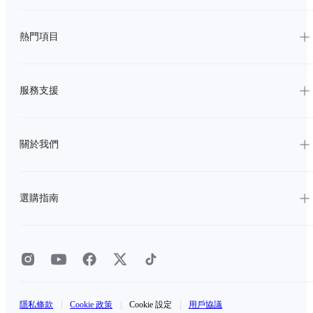
熱門項目
服務支援
關於我們
選購指南
隱私條款
|
Cookie 政策
|
Cookie 設定
|
用戶協議