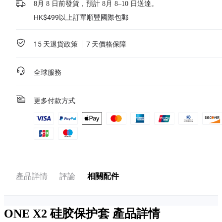
8月 8 日前發貨，預計 8月 8–10 日送達。
HK$499以上訂單順豐國際包郵
15 天退貨政策
7 天價格保障
全球服務
更多付款方式
產品詳情
評論
相關配件
ONE X2 硅胶保护套
產品詳情