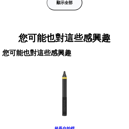
顯示全部
您可能也對這些感興趣
您可能也對這些感興趣
超長自拍桿