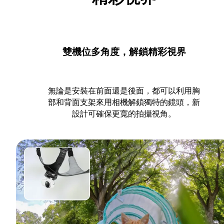
雙機位多角度，解鎖精彩視界
無論是安裝在前面還是後面，都可以利用胸
部和背面支架來用相機解鎖獨特的鏡頭，新
設計可確保更寬的拍攝視角。