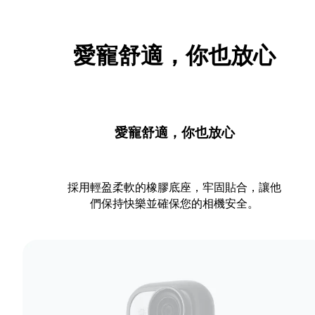
愛寵舒適，你也放心
愛寵舒適，你也放心
採用輕盈柔軟的橡膠底座，牢固貼合，讓他
們保持快樂並確保您的相機安全。