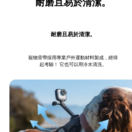
耐磨且易於清潔。
耐磨且易於清潔。
寵物背帶採用專業戶外運動材料製成，經得
起考驗！ 它也可以用冷水清洗。