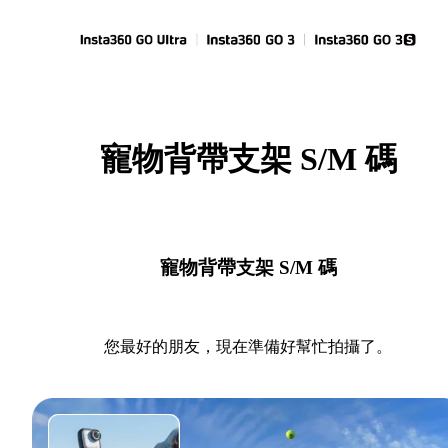
寵物背帶支架 S/M 碼
寵物背帶支架 S/M 碼
您最好的朋友，現在準備好幫忙拍攝了。