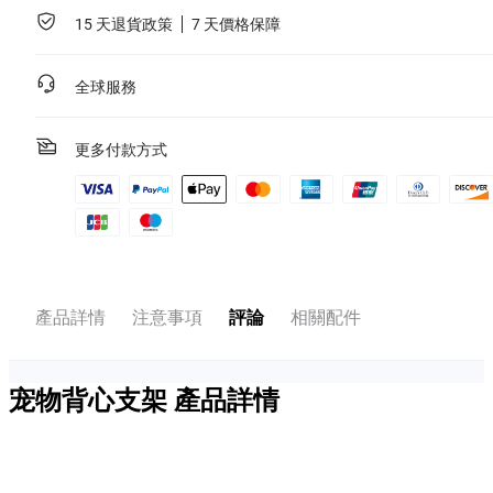
15 天退貨政策
7 天價格保障
全球服務
更多付款方式
產品詳情
注意事項
評論
相關配件
宠物背心支架
產品詳情