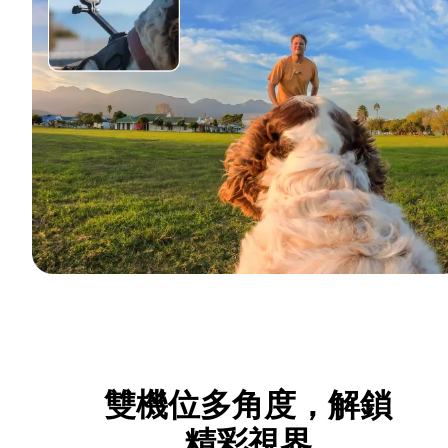
雙機位多角度，解鎖
精彩視界