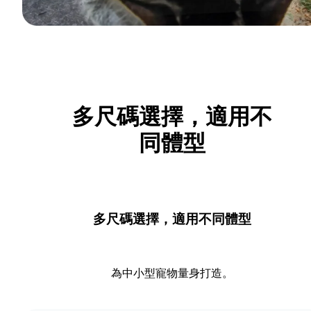
多尺碼選擇，適用不
同體型
多尺碼選擇，適用不同體型
為中小型寵物量身打造。