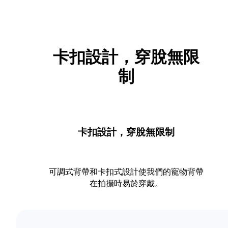
卡扣設計，穿脫無限
制
卡扣設計，穿脫無限制
可調式背帶和卡扣式設計使我們的寵物背帶
在拍攝時易於穿戴。