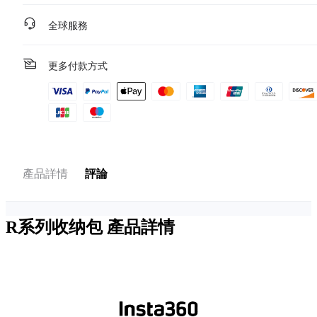
全球服務
更多付款方式
產品詳情
評論
R系列收纳包
產品詳情