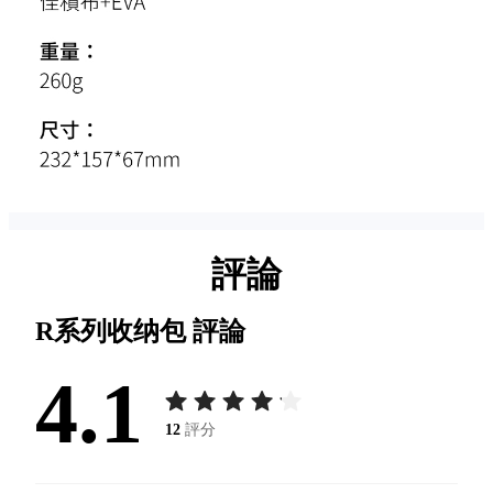
評論
R系列收纳包
評論
4.1
12
評分