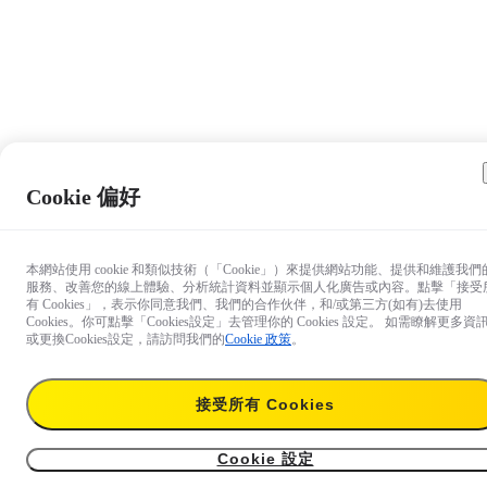
Cookie 偏好
本網站使用 cookie 和類似技術（「Cookie」）來提供網站功能、提供和維護我們
服務、改善您的線上體驗、分析統計資料並顯示個人化廣告或內容。點擊「接受
有 Cookies」，表示你同意我們、我們的合作伙伴，和/或第三方(如有)去使用
Cookies。你可點擊「Cookies設定」去管理你的 Cookies 設定。 如需瞭解更多資
或更換Cookies設定，請訪問我們的
Cookie 政策
。
接受所有 Cookies
HK$159
暫時缺貨
接受通知
Cookie 設定
Insta360 R系列收納包