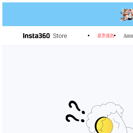
夏季優惠
Antig