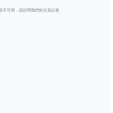
區不可用，請訪問我們的主頁以查