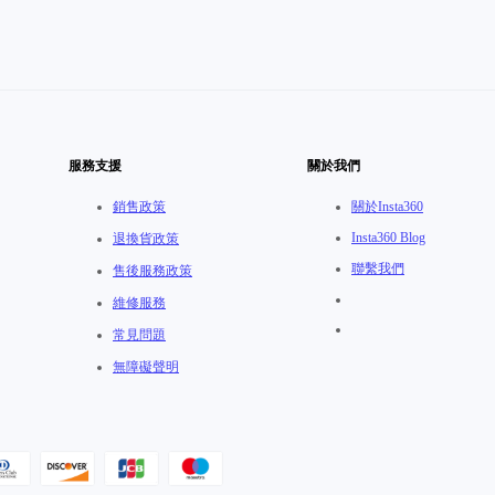
服務支援
關於我們
銷售政策
關於Insta360
Insta360 Blog
退換貨政策
聯繫我們
售後服務政策
維修服務
常見問題
無障礙聲明