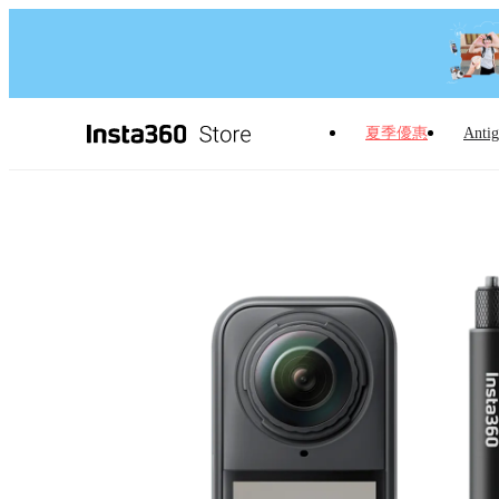
夏季優惠
Antig