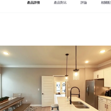
產品詳情
產品對比
評論
相關配