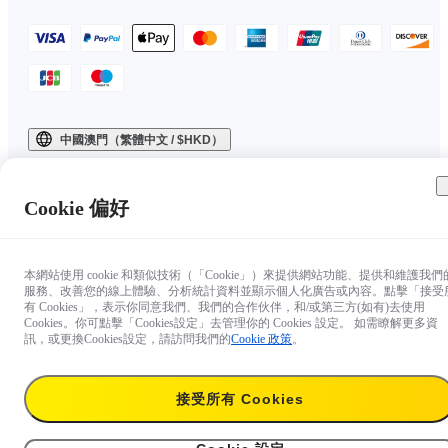
中國澳門（繁體中文 / $HKD）
Copyright © 2025 Insta360 All rights reserved.
Cookie 偏好
本網站使用 cookie 和類似技術（「Cookie」）來提供網站功能、提供和維護我們
服務、改善您的線上體驗、分析統計資料並顯示個人化廣告或內容。點擊「接受
有 Cookies」，表示你同意我們、我們的合作伙伴，和/或第三方(如有)去使用
Cookies。你可點擊「Cookies設定」去管理你的 Cookies 設定。 如需瞭解更多資
訊，或更換Cookies設定，請訪問我們的
Cookie 政策
。
接受所有 Cookies