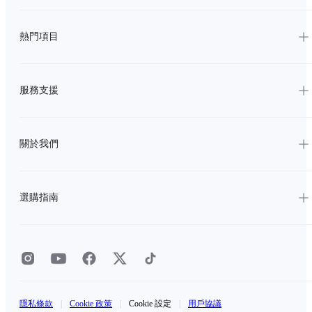
熱門項目
服務支援
關於我們
選購指南
隱私條款
|
Cookie 政策
|
Cookie 設定
|
用戶協議