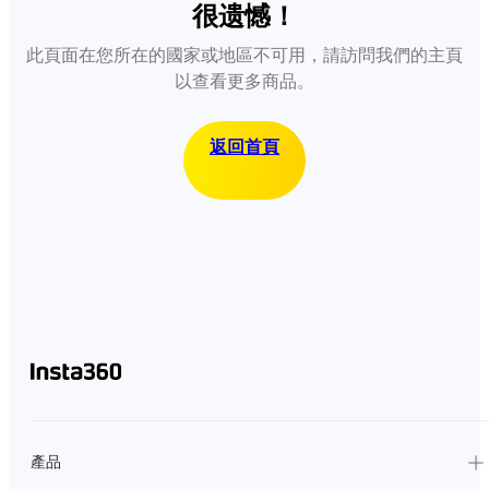
很遗憾！
此頁面在您所在的國家或地區不可用，請訪問我們的主頁
以查看更多商品。
返回首頁
產品