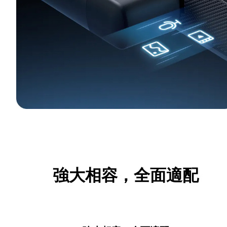
強大相容，全面適配