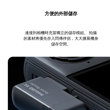
方便的外部儲存
連接到相機時充當獨立的儲存模組。 拍攝
的素材將優先存入閃傳伴侶，大大擴展機身
儲存空間。