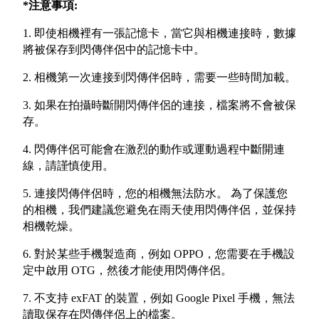
*注意事項:
1. 即使相機裡有一張記憶卡，當它與相機連接時，數據
將被保存到閃傳伴侶中的記憶卡中。
2. 相機第一次連接到閃傳伴侶時，需要一些時間加載。
3. 如果在拍攝時斷開閃傳伴侶的連接，檔案將不會被保
存。
4. 閃傳伴侶可能會在激烈的動作或運動過程中斷開連
線，請謹慎使用。
5. 連接閃傳伴侶時，您的相機無法防水。 為了保護您
的相機，我們建議您避免在雨天使用閃傳伴侶，並保持
相機乾燥。
6. 對於某些手機製造商，例如 OPPO，您需要在手機設
定中啟用 OTG，然後才能使用閃傳伴侶。
7. 不支持 exFAT 的裝置，例如 Google Pixel 手機，無法
讀取保存在閃傳伴侶上的檔案。