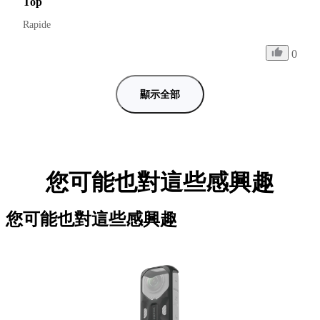
Top
Rapide
0
顯示全部
您可能也對這些感興趣
您可能也對這些感興趣