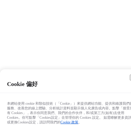
Cookie 偏好
本網站使用 cookie 和類似技術（「Cookie」）來提供網站功能、提供和維護我們
服務、改善您的線上體驗、分析統計資料並顯示個人化廣告或內容。點擊「接受
有 Cookies」，表示你同意我們、我們的合作伙伴，和/或第三方(如有)去使用
Cookies。你可點擊「Cookies設定」去管理你的 Cookies 設定。 如需瞭解更多資
或更換Cookies設定，請訪問我們的
Cookie 政策
。