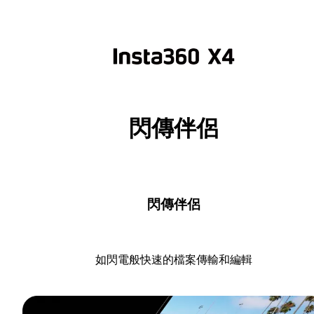
閃傳伴侶
閃傳伴侶
如閃電般快速的檔案傳輸和編輯