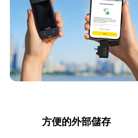
方便的外部儲存