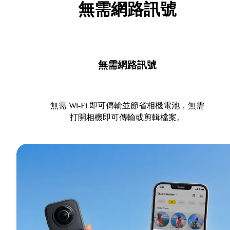
無需網路訊號
無需網路訊號
無需 Wi-Fi 即可傳輸並節省相機電池，無需
打開相機即可傳輸或剪輯檔案。