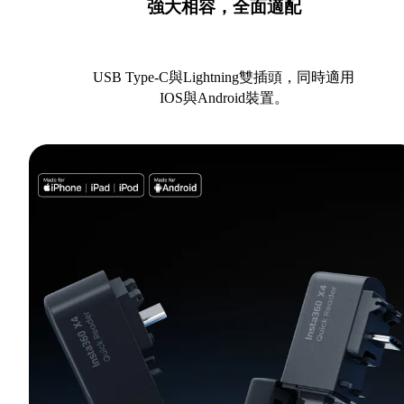
強大相容，全面適配
USB Type-C與Lightning雙插頭，同時適用
IOS與Android裝置。