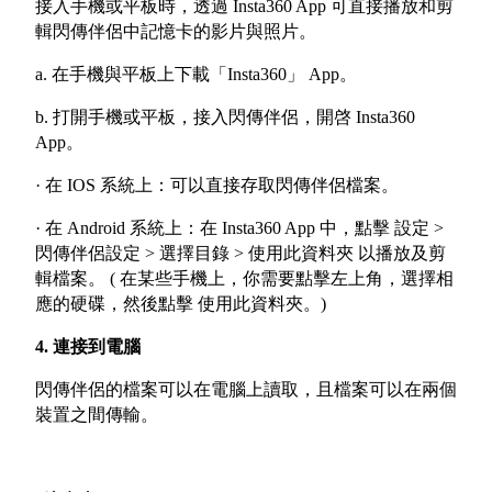
接入手機或平板時，透過 Insta360 App 可直接播放和剪
輯閃傳伴侶中記憶卡的影片與照片。
a. 在手機與平板上下載「Insta360」 App。
b. 打開手機或平板，接入閃傳伴侶，開啓 Insta360
App。
· 在 IOS 系統上：可以直接存取閃傳伴侶檔案。
· 在 Android 系統上：在 Insta360 App 中，點擊 設定 >
閃傳伴侶設定 > 選擇目錄 > 使用此資料夾 以播放及剪
輯檔案。 ( 在某些手機上，你需要點擊左上角，選擇相
應的硬碟，然後點擊 使用此資料夾。)
4. 連接到電腦
閃傳伴侶的檔案可以在電腦上讀取，且檔案可以在兩個
裝置之間傳輸。