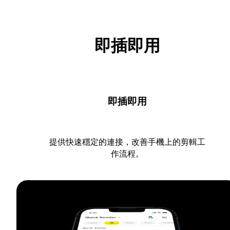
即插即用
即插即用
提供快速穩定的連接，改善手機上的剪輯工
作流程。