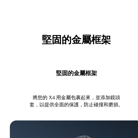
堅固的金屬框架
堅固的金屬框架
將您的 X4 用金屬包裹起來，並添加鏡頭
套，以提供全面的保護，防止碰撞和磨損。