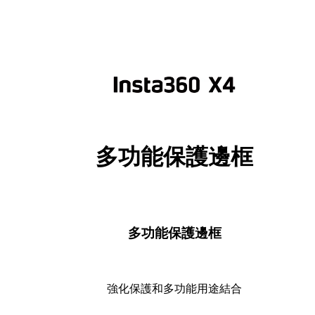
多功能保護邊框
多功能保護邊框
強化保護和多功能用途結合