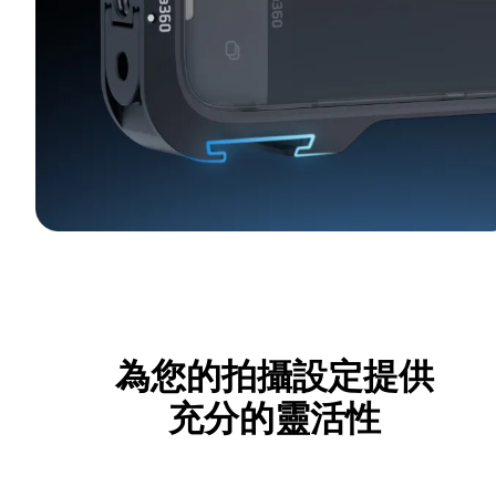
為您的拍攝設定提供
充分的靈活性