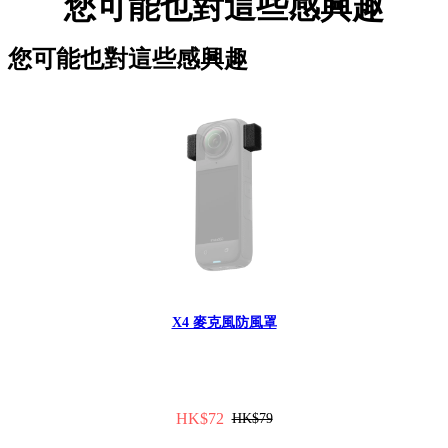
您可能也對這些感興趣
您可能也對這些感興趣
X4 麥克風防風罩
HK$72
HK$79