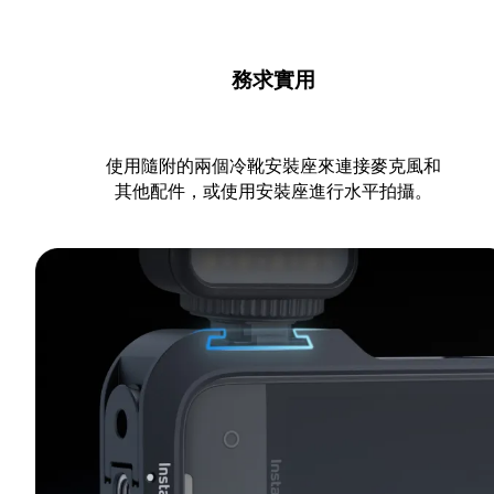
務求實用
使用隨附的兩個冷靴安裝座來連接麥克風和
其他配件，或使用安裝座進行水平拍攝。