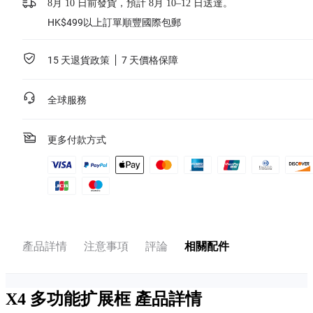
8月 10 日前發貨，預計 8月 10–12 日送達。
HK$499以上訂單順豐國際包郵
15 天退貨政策
7 天價格保障
全球服務
更多付款方式
產品詳情
注意事項
評論
相關配件
X4 多功能扩展框
產品詳情