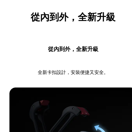
從內到外，全新升級
從內到外，全新升級
全新卡扣設計，安裝便捷又安全。