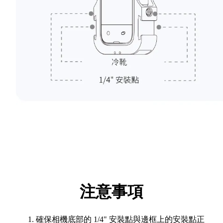
注意事項
確保相機底部的 1/4" 安裝點與邊框上的安裝點正