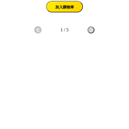
加入購物車
1
/
5