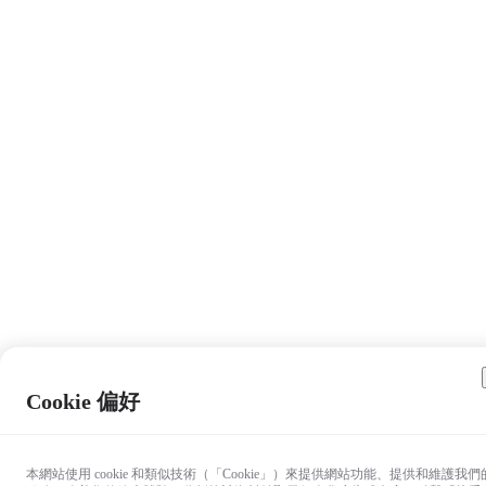
Cookie 偏好
本網站使用 cookie 和類似技術（「Cookie」）來提供網站功能、提供和維護我們