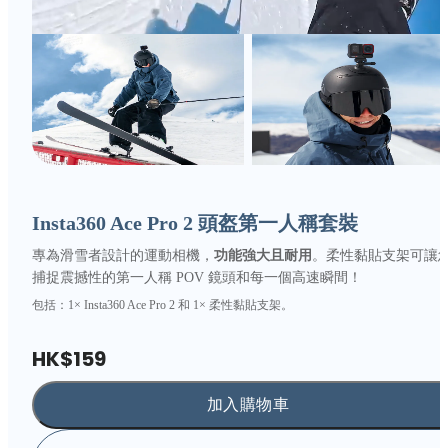
Insta360 Ace Pro 2 頭盔第一人稱套裝
專為滑雪者設計的運動相機，
功能強大且耐用
。柔性黏貼支架可讓
捕捉震撼性的第一人稱 POV 鏡頭和每一個高速瞬間！
包括：1× Insta360 Ace Pro 2 和 1× 柔性黏貼支架。
HK$159
加入購物車