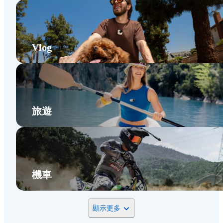
Vlog
旅遊
機車
顯示更多