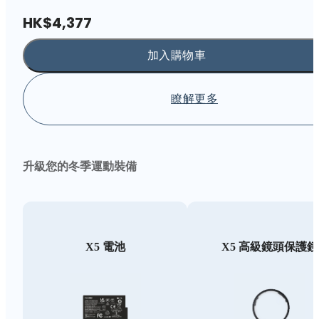
HK$4,377
加入購物車
瞭解更多
升級您的冬季運動裝備
X5 電池
X5 高級鏡頭保護鏡