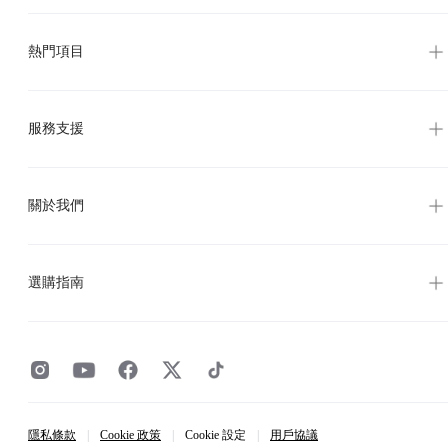
熱門項目
服務支援
關於我們
選購指南
隱私條款
|
Cookie 政策
|
Cookie 設定
|
用戶協議