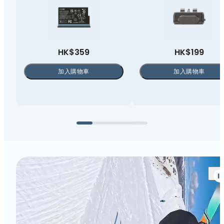
HK$359
HK$199
加入購物車
加入購物車