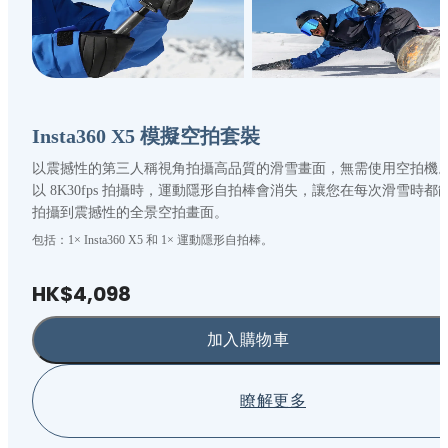
Insta360 X5 模擬空拍套裝
以震撼性的第三人稱視角拍攝高品質的滑雪畫面，無需使用空拍機
以 8K30fps 拍攝時，運動隱形自拍棒會消失，讓您在每次滑雪時都
拍攝到震撼性的全景空拍畫面。
包括：1× Insta360 X5 和 1× 運動隱形自拍棒。
HK$4,098
加入購物車
瞭解更多