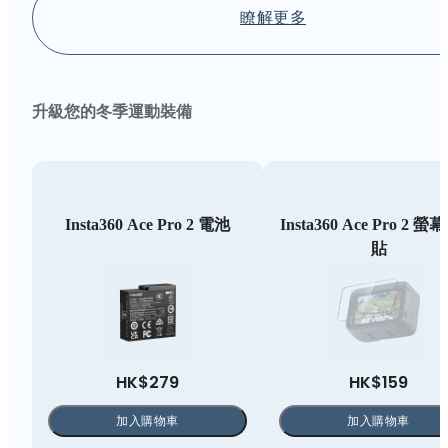
瞭解更多
升級您的冬季運動裝備
Insta360 Ace Pro 2 電池
Insta360 Ace Pro 2 
貼
HK$279
HK$159
加入購物車
加入購物車