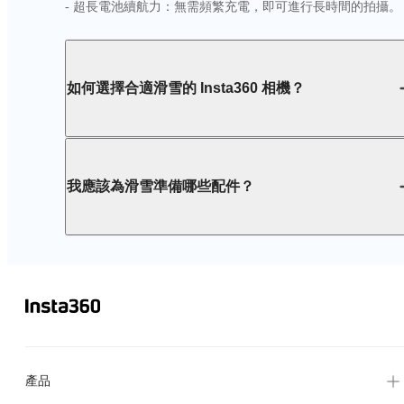
- 超長電池續航力：無需頻繁充電，即可進行長時間的拍攝。
如何選擇合適滑雪的 Insta360 相機？
我應該為滑雪準備哪些配件？
產品