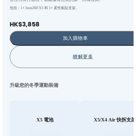
包括：1× Insta360 X5 和 1× 柔性黏貼支架。
HK$3,858
加入購物車
瞭解更多
升級您的冬季運動裝備
X5 電池
X5/X4 Air 快拆支架