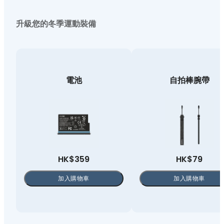
升級您的冬季運動裝備
電池
自拍棒腕帶
HK$359
HK$79
加入購物車
加入購物車