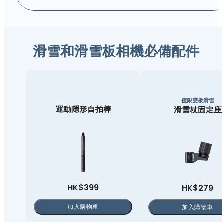
滑雪和滑雪板相機必備配件
僅限雙板滑雪
運動隱形自拍棒
滑雪杖固定座
HK$399
HK$279
加入購物車
加入購物車