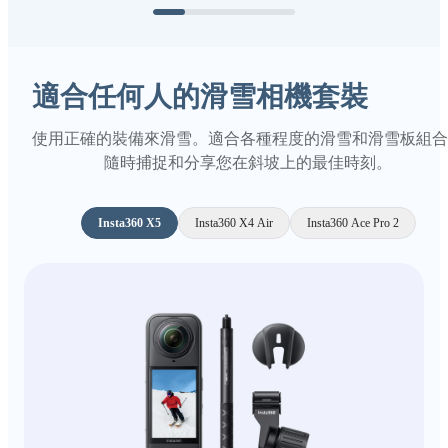
適合任何人的滑雪相機套裝
使用正確的裝備來滑雪。適合各種程度的滑雪和滑雪板組合
隨時捕捉和分享您在斜坡上的最佳時刻。
Insta360 X5
Insta360 X4 Air
Insta360 Ace Pro 2