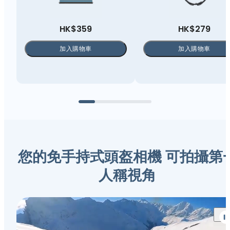
HK$359
HK$279
加入購物車
加入購物車
您的免手持式頭盔相機 可拍攝第
人稱視角