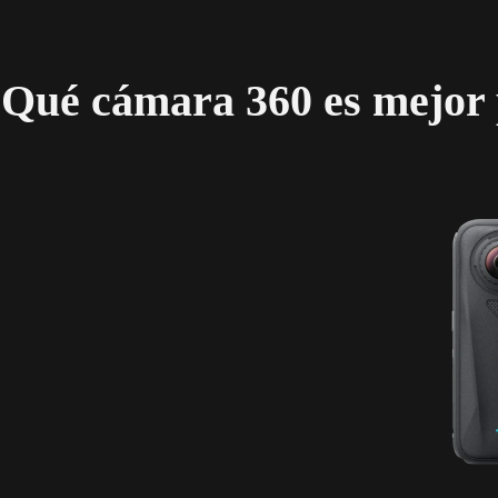
Qué cámara 360 es mejor 