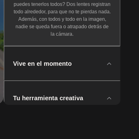
puedes tenerlos todos? Dos lentes registran
todo alrededor, para que no te pierdas nada.
Además, con todos y todo en la imagen,
nadie se queda fuera o atrapado detrás de
la cámara.
Vive en el momento
Tu herramienta creativa