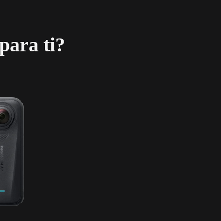
para ti?