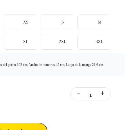
XS
S
M
XL
2XL
3XL
o del pecho 102 cm; Ancho de hombros 45 cm; Largo de la manga 21,6 cm