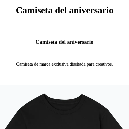
Camiseta del aniversario
Camiseta del aniversario
Camiseta de marca exclusiva diseñada para creativos.