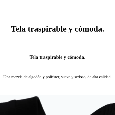
Tela traspirable y cómoda.
Tela traspirable y cómoda.
Una mezcla de algodón y poliéster, suave y sedoso, de alta calidad.