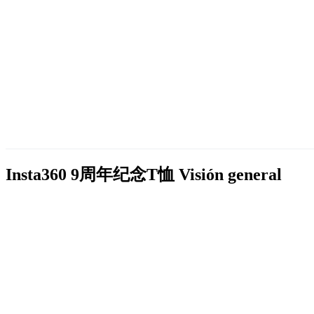
Insta360 9周年纪念T恤
Visión general