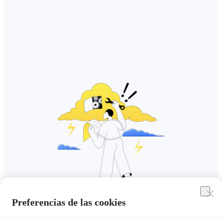
Preferencias de las cookies