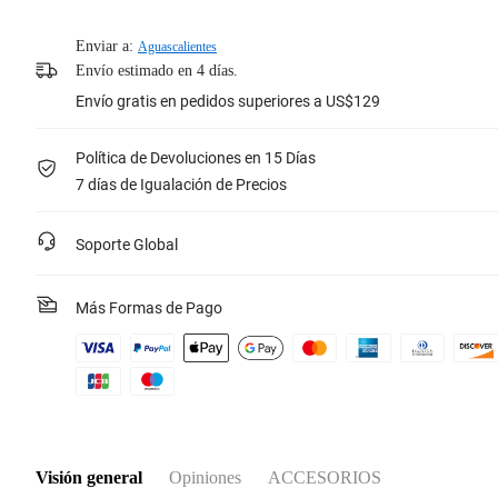
Enviar a:
Aguascalientes
Envío estimado en 4 días.
Envío gratis en pedidos superiores a US$129
Política de Devoluciones en 15 Días
7 días de Igualación de Precios
Soporte Global
Más Formas de Pago
Visión general
Opiniones
ACCESORIOS