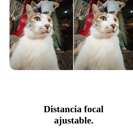
Distancia focal
ajustable.