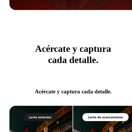
Acércate y captura
cada detalle.
Acércate y captura cada detalle.