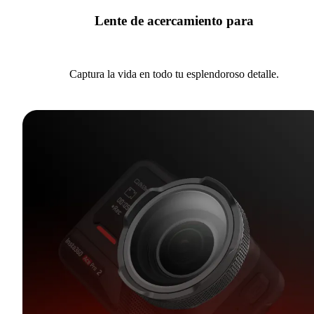
Lente de acercamiento para
Captura la vida en todo tu esplendoroso detalle.