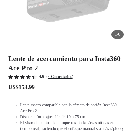
1/6
Lente de acercamiento para Insta360
Ace Pro 2
(
)
4.5
4 Comentarios
US$153.99
Lente macro compatible con la cámara de acción Insta360
Ace Pro 2.
Distancia focal ajustable de 10 a 75 cm.
El visor de puntos de enfoque resalta las áreas nítidas en
tiempo real, haciendo que el enfoque manual sea más rápido y