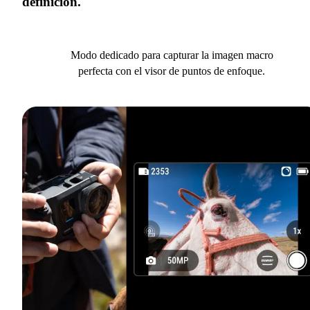
definición.
Modo dedicado para capturar la imagen macro
perfecta con el visor de puntos de enfoque.