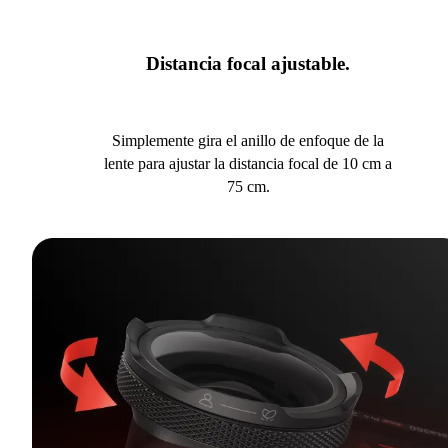
Distancia focal ajustable.
Simplemente gira el anillo de enfoque de la
lente para ajustar la distancia focal de 10 cm a
75 cm.