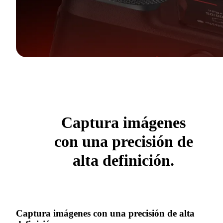
Captura imágenes
con una precisión de
alta definición.
Captura imágenes con una precisión de alta