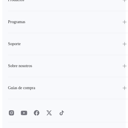
Programas
Soporte
Sobre nosotros
Guías de compra