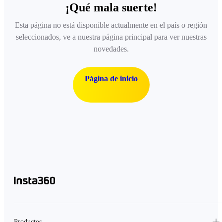
¡Qué mala suerte!
Esta página no está disponible actualmente en el país o región
seleccionados, ve a nuestra página principal para ver nuestras
novedades.
Página de inicio
Productos