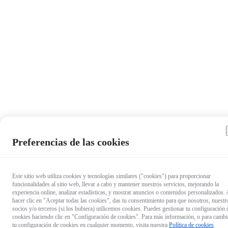
Preferencias de las cookies
Este sitio web utiliza cookies y tecnologías similares ("cookies") para proporcionar
funcionalidades al sitio web, llevar a cabo y mantener nuestros servicios, mejorando la
experiencia online, analizar estadísticas, y mostrar anuncios o contenidos personalizados. 
hacer clic en "Aceptar todas las cookies", das tu consentimiento para que nosotros, nuestr
socios y/o terceros (si los hubiera) utilicemos cookies. Puedes gestionar tu configuración 
cookies haciendo clic en "Configuración de cookies". Para más información, o para cambi
tu configuración de cookies en cualquier momento, visita nuestra
Política de cookies
.