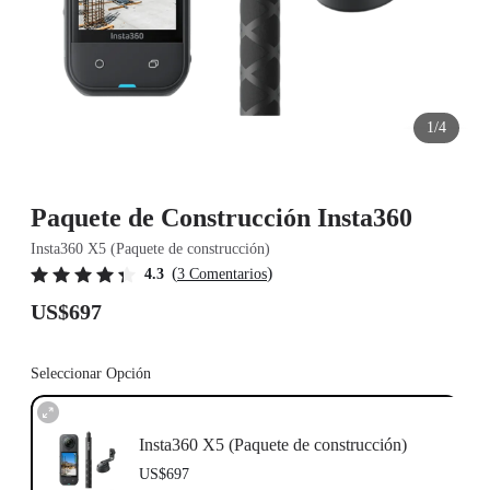
1/4
Paquete de Construcción Insta360
Insta360 X5 (Paquete de construcción)
(
)
4.3
3 Comentarios
US$697
Seleccionar Opción
Insta360 X5 (Paquete de construcción)
US$697