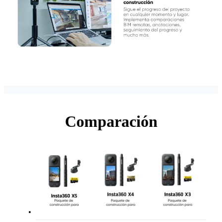
Comparación