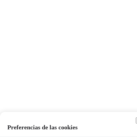
Preferencias de las cookies