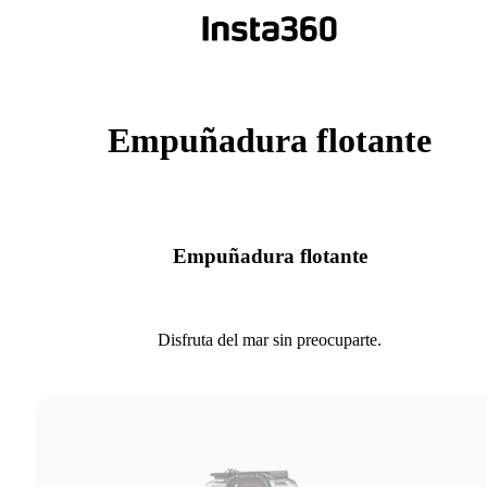
Empuñadura flotante
Empuñadura flotante
Disfruta del mar sin preocuparte.