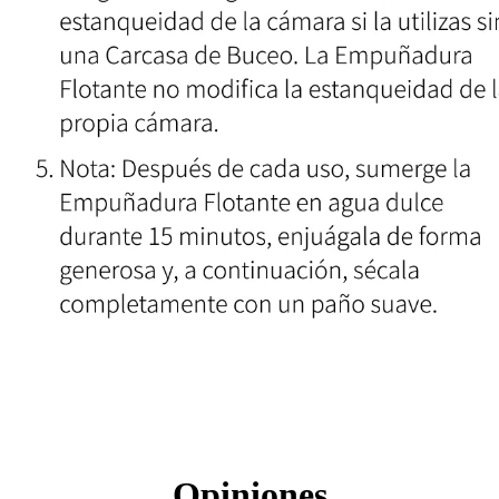
Opiniones