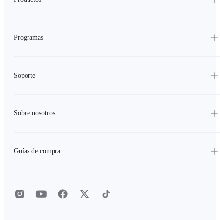
Programas
Soporte
Sobre nosotros
Guías de compra