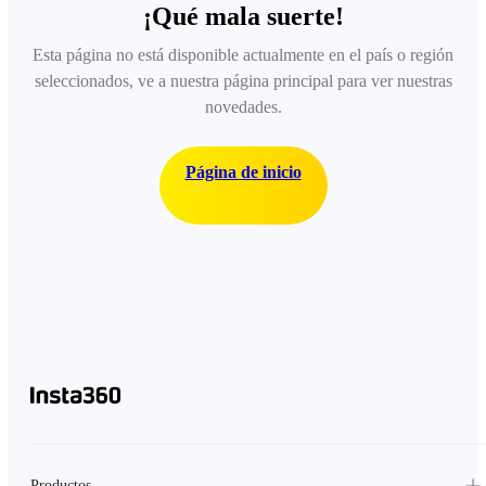
¡Qué mala suerte!
Esta página no está disponible actualmente en el país o región
seleccionados, ve a nuestra página principal para ver nuestras
novedades.
Página de inicio
Productos