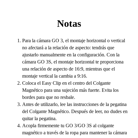
Notas
Para la cámara GO 3, el montaje horizontal o vertical
no afectará a la relación de aspecto: tendrás que
ajustarlo manualmente en la configuración. Con la
cámara GO 3S, el montaje horizontal te proporciona
una relación de aspecto de 16:9, mientras que el
montaje vertical la cambia a 9:16.
Coloca el Easy Clip en el centro del Colgante
Magnético para una sujeción más fuerte. Evita los
bordes para que no resbale.
Antes de utilizarlo, lee las instrucciones de la pegatina
del Colgante Magnético. Después de leer, no dudes en
quitar la pegatina.
Acopla firmemente tu GO 3/GO 3S al colgante
magnético a través de la ropa para mantener la cámara