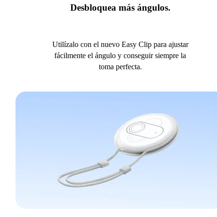
Desbloquea más ángulos.
Utilízalo con el nuevo Easy Clip para ajustar
fácilmente el ángulo y conseguir siempre la
toma perfecta.