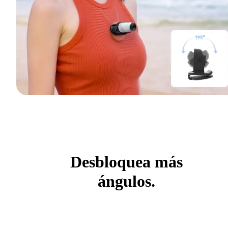
Desbloquea más
ángulos.