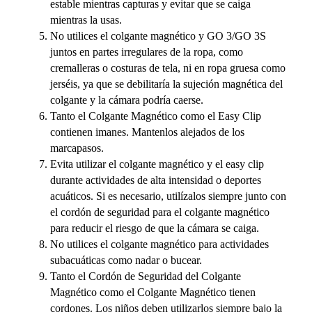
estable mientras capturas y evitar que se caiga
mientras la usas.
No utilices el colgante magnético y GO 3/GO 3S
juntos en partes irregulares de la ropa, como
cremalleras o costuras de tela, ni en ropa gruesa como
jerséis, ya que se debilitaría la sujeción magnética del
colgante y la cámara podría caerse.
Tanto el Colgante Magnético como el Easy Clip
contienen imanes. Mantenlos alejados de los
marcapasos.
Evita utilizar el colgante magnético y el easy clip
durante actividades de alta intensidad o deportes
acuáticos. Si es necesario, utilízalos siempre junto con
el cordón de seguridad para el colgante magnético
para reducir el riesgo de que la cámara se caiga.
No utilices el colgante magnético para actividades
subacuáticas como nadar o bucear.
Tanto el Cordón de Seguridad del Colgante
Magnético como el Colgante Magnético tienen
cordones. Los niños deben utilizarlos siempre bajo la