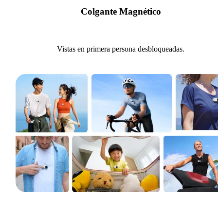
Colgante Magnético
Vistas en primera persona desbloqueadas.