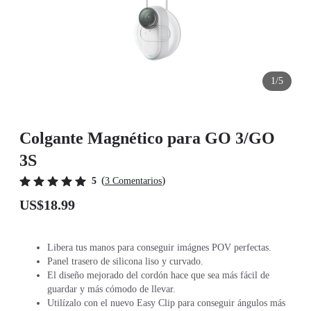
1/5
Colgante Magnético para GO 3/GO
3S
(
)
5
3 Comentarios
US$18.99
Libera tus manos para conseguir imágnes POV perfectas.
Panel trasero de silicona liso y curvado.
El diseño mejorado del cordón hace que sea más fácil de
guardar y más cómodo de llevar.
Utilízalo con el nuevo Easy Clip para conseguir ángulos más