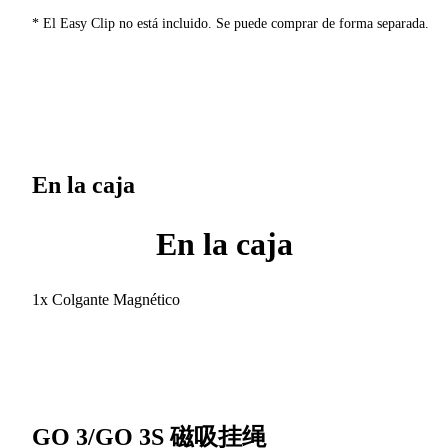
* El Easy Clip no está incluido. Se puede comprar de forma separada.
En la caja
En la caja
1x Colgante Magnético
GO 3/GO 3S 磁吸挂绳