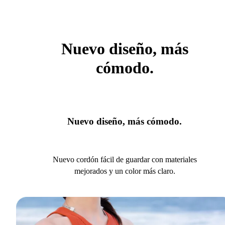
Nuevo diseño, más
cómodo.
Nuevo diseño, más cómodo.
Nuevo cordón fácil de guardar con materiales
mejorados y un color más claro.