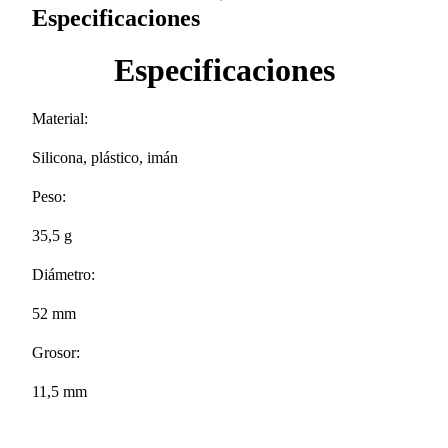
Especificaciones
Especificaciones
Material:
Silicona, plástico, imán
Peso:
35,5 g
Diámetro:
52 mm
Grosor:
11,5 mm