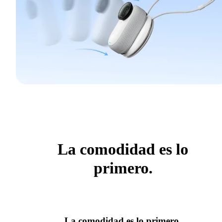
La comodidad es lo
primero.
La comodidad es lo primero.