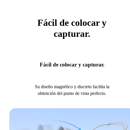
Fácil de colocar y
capturar.
Fácil de colocar y capturar.
Su diseño magnético y discreto facilita la
obtención del punto de vista perfecto.