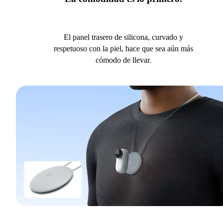
El panel trasero de silicona, curvado y
respetuoso con la piel, hace que sea aún más
cómodo de llevar.