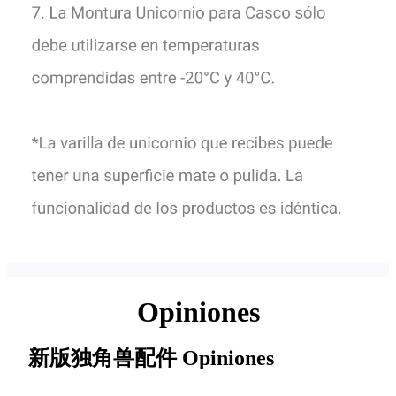
Opiniones
新版独角兽配件
Opiniones