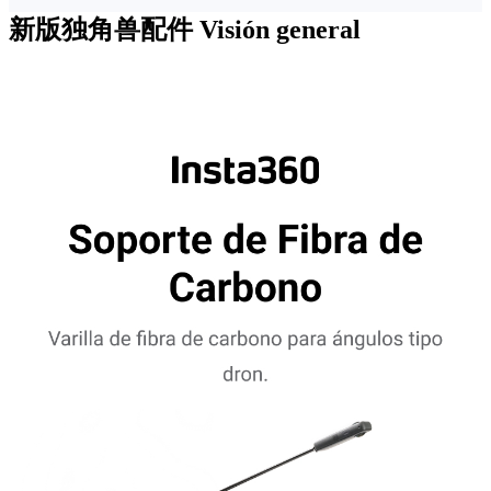
新版独角兽配件
Visión general