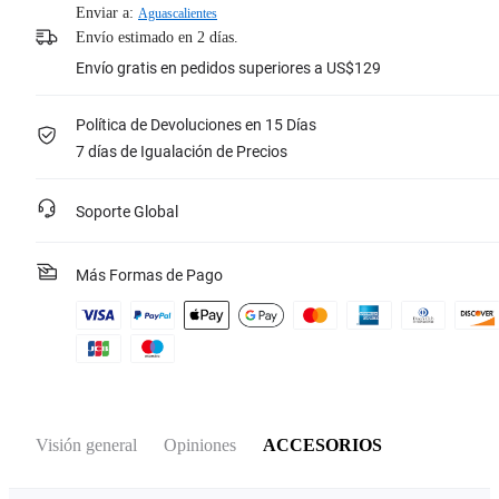
Enviar a:
Aguascalientes
Envío estimado en 2 días.
Envío gratis en pedidos superiores a US$129
Política de Devoluciones en 15 Días
7 días de Igualación de Precios
Soporte Global
Más Formas de Pago
Visión general
Opiniones
ACCESORIOS