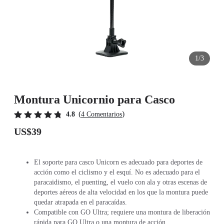
1/3
Montura Unicornio para Casco
(
)
4.8
4 Comentarios
US$39
El soporte para casco Unicorn es adecuado para deportes de
acción como el ciclismo y el esquí. No es adecuado para el
paracaidismo, el puenting, el vuelo con ala y otras escenas de
deportes aéreos de alta velocidad en los que la montura puede
quedar atrapada en el paracaídas.
Compatible con GO Ultra; requiere una montura de liberación
rápida para GO Ultra o una montura de acción.