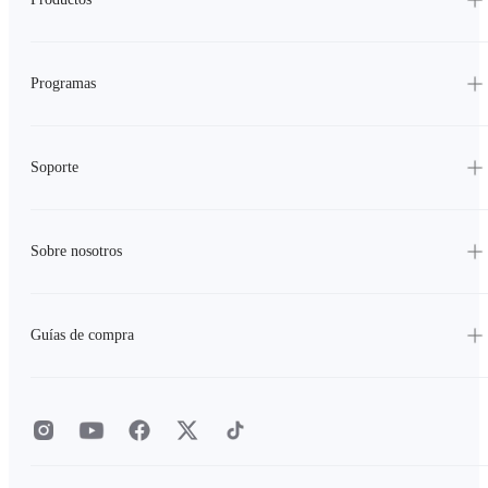
Programas
Soporte
Sobre nosotros
Guías de compra