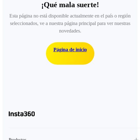
¡Qué mala suerte!
Esta página no está disponible actualmente en el país o región
seleccionados, ve a nuestra página principal para ver nuestras
novedades.
Página de inicio
Productos