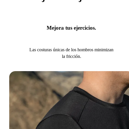
Mejora tus ejercicios.
Las costuras únicas de los hombros minimizan
la fricción.