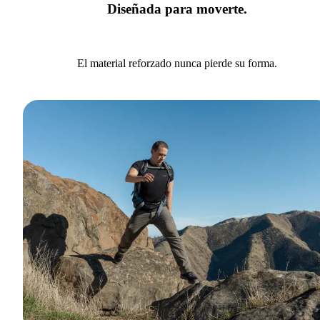
Diseñada para moverte.
El material reforzado nunca pierde su forma.