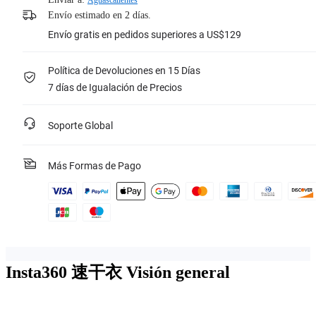
Aguascalientes
Envío estimado en 2 días.
Envío gratis en pedidos superiores a US$129
Política de Devoluciones en 15 Días
7 días de Igualación de Precios
Soporte Global
Más Formas de Pago
Insta360 速干衣
Visión general