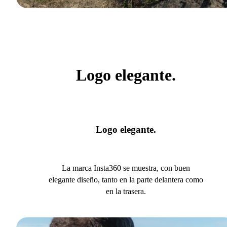
Logo elegante.
Logo elegante.
La marca Insta360 se muestra, con buen
elegante diseño, tanto en la parte delantera como
en la trasera.