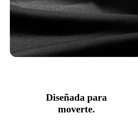
Diseñada para
moverte.