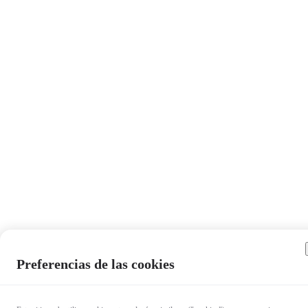
Preferencias de las cookies