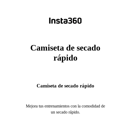
Camiseta de secado
rápido
Camiseta de secado rápido
Mejora tus entrenamientos con la comodidad de
un secado rápido.