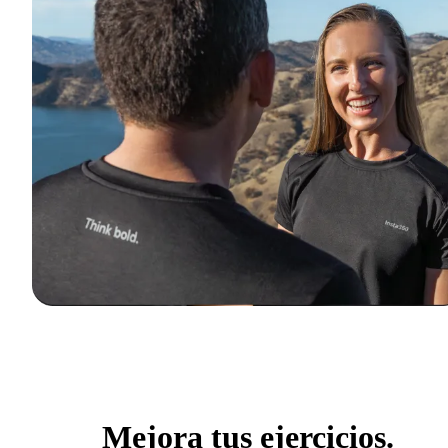
Mejora tus ejercicios.