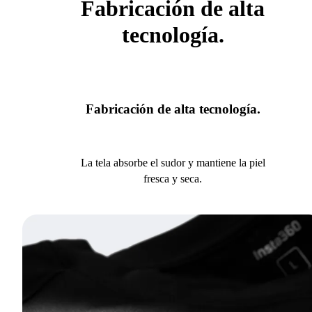
Fabricación de alta
tecnología.
Fabricación de alta tecnología.
La tela absorbe el sudor y mantiene la piel
fresca y seca.