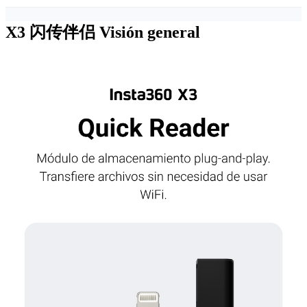
X3 闪传伴侣
Visión general