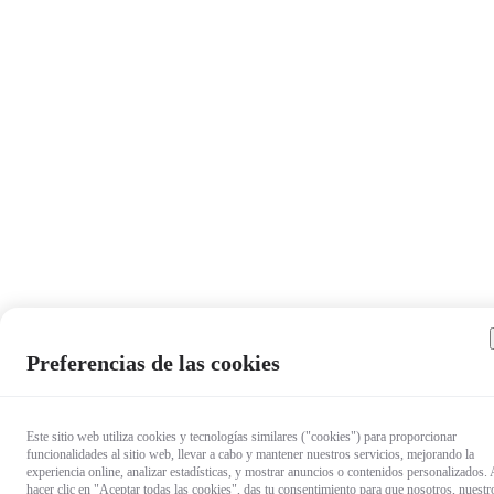
Preferencias de las cookies
Este sitio web utiliza cookies y tecnologías similares ("cookies") para proporcionar
funcionalidades al sitio web, llevar a cabo y mantener nuestros servicios, mejorando la
experiencia online, analizar estadísticas, y mostrar anuncios o contenidos personalizados. 
hacer clic en "Aceptar todas las cookies", das tu consentimiento para que nosotros, nuestr