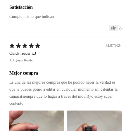
Satisfacción
Cumple mis lo que indican
0
31/07/2024
Quick reader x3
X3 Quick Reader
Mejor compra
Es una de las mejores compras que he podido hacer la verdad es 
que te puedes poner a editar en cualquier momento sin calentar la 
cámara(siempre que lo hagas a través del móvil)yo estoy súper 
contento 