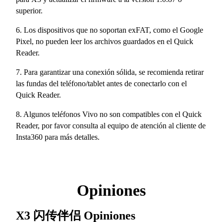
superior.
6. Los dispositivos que no soportan exFAT, como el Google
Pixel, no pueden leer los archivos guardados en el Quick
Reader.
7. Para garantizar una conexión sólida, se recomienda retirar
las fundas del teléfono/tablet antes de conectarlo con el
Quick Reader.
8. Algunos teléfonos Vivo no son compatibles con el Quick
Reader, por favor consulta al equipo de atención al cliente de
Insta360 para más detalles.
Opiniones
X3 闪传伴侣
Opiniones