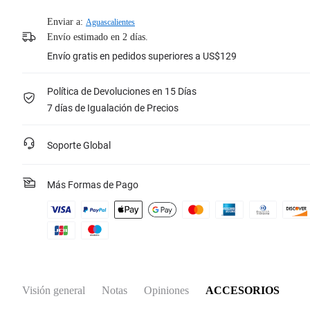
Enviar a:
Aguascalientes
Envío estimado en 2 días.
Envío gratis en pedidos superiores a US$129
Política de Devoluciones en 15 Días
7 días de Igualación de Precios
Soporte Global
Más Formas de Pago
Visión general
Notas
Opiniones
ACCESORIOS