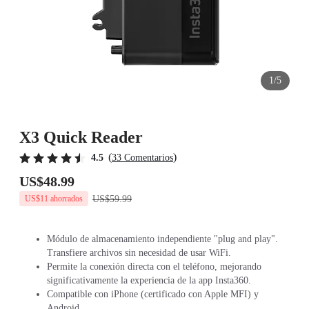
1/5
X3 Quick Reader
(
)
4.5
33 Comentarios
US$48.99
US$59.99
US$11 ahorrados
Módulo de almacenamiento independiente "plug and play".
Transfiere archivos sin necesidad de usar WiFi.
Permite la conexión directa con el teléfono, mejorando
significativamente la experiencia de la app Insta360.
Compatible con iPhone (certificado con Apple MFI) y
Android.