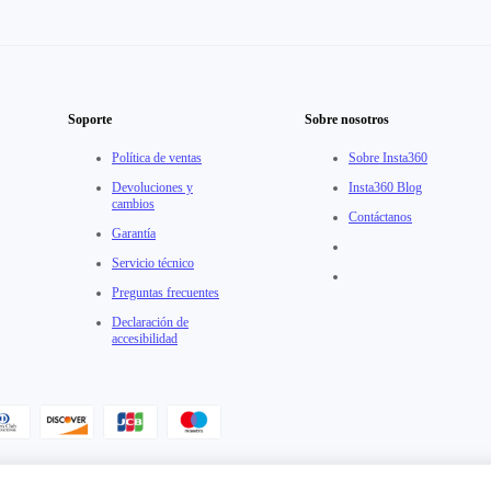
Soporte
Sobre nosotros
Política de ventas
Sobre Insta360
Devoluciones y
Insta360 Blog
cambios
Contáctanos
Garantía
Servicio técnico
Preguntas frecuentes
Declaración de
accesibilidad
erdo de Usuario