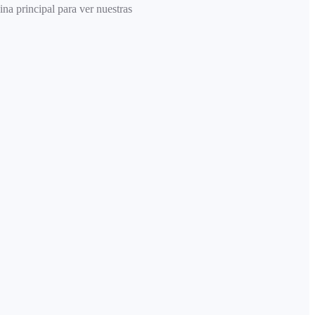
ina principal para ver nuestras