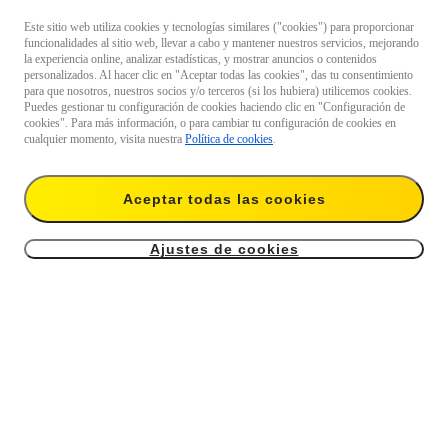
Este sitio web utiliza cookies y tecnologías similares ("cookies") para proporcionar
funcionalidades al sitio web, llevar a cabo y mantener nuestros servicios, mejorando
la experiencia online, analizar estadísticas, y mostrar anuncios o contenidos
personalizados. Al hacer clic en "Aceptar todas las cookies", das tu consentimiento
para que nosotros, nuestros socios y/o terceros (si los hubiera) utilicemos cookies.
Puedes gestionar tu configuración de cookies haciendo clic en "Configuración de
cookies". Para más información, o para cambiar tu configuración de cookies en
cualquier momento, visita nuestra
Política de cookies
.
Aceptar todas las cookies
Ajustes de cookies