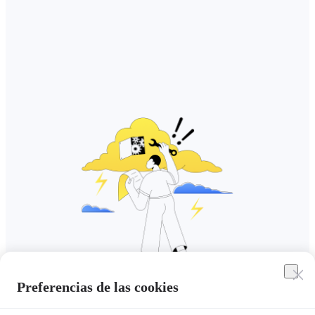
Preferencias de las cookies