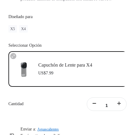
Diseñado para
X5
X4
Seleccionar Opción
Capuchón de Lente para X4
US$7.99
Cantidad
Enviar a:
Aguascalientes