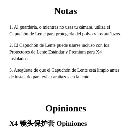
Notas
1. Al guardarla, o mientras no usas tu cámara, utiliza el
Capuchón de Lente para protegerla del polvo y los arañazos.
2. El Capuchón de Lente puede usarse incluso con los
Protectores de Lente Estándar y Premium para X4
instalados.
3. Asegúrate de que el Capuchón de Lente está limpio antes
de instalarlo para evitar arañazos en la lente.
Opiniones
X4 镜头保护套
Opiniones