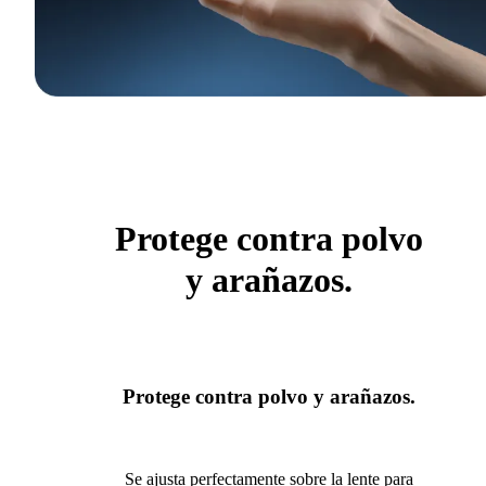
Protege contra polvo
y arañazos.
Protege contra polvo y arañazos.
Se ajusta perfectamente sobre la lente para