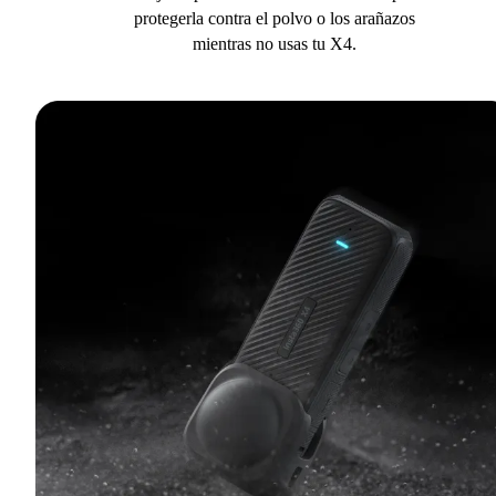
protegerla contra el polvo o los arañazos
mientras no usas tu X4.