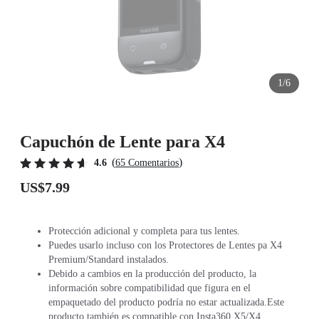
1/6
Capuchón de Lente para X4
(
)
4.6
65 Comentarios
US$7.99
Protección adicional y completa para tus lentes.
Puedes usarlo incluso con los Protectores de Lentes pa X4
Premium/Standard instalados.
Debido a cambios en la producción del producto, la
información sobre compatibilidad que figura en el
empaquetado del producto podría no estar actualizada.Este
producto también es compatible con Insta360 X5/X4.