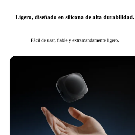
Ligero, diseñado en silicona de alta durabilidad.
Fácil de usar, fiable y extramandamente ligero.