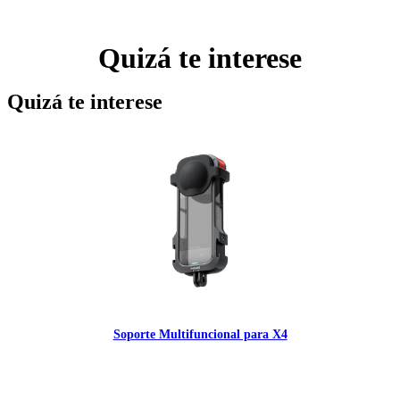
Quizá te interese
Quizá te interese
Soporte Multifuncional para X4