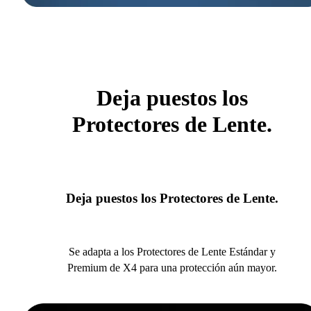
Deja puestos los
Protectores de Lente.
Deja puestos los Protectores de Lente.
Se adapta a los Protectores de Lente Estándar y
Premium de X4 para una protección aún mayor.