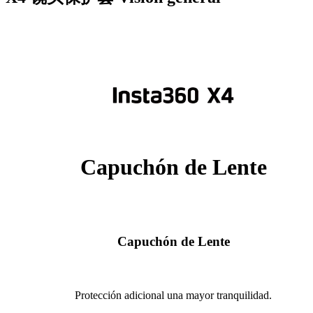
Capuchón de Lente
Capuchón de Lente
Protección adicional una mayor tranquilidad.