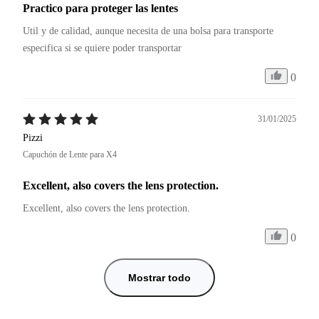
Practico para proteger las lentes
Util y de calidad, aunque necesita de una bolsa para transporte 
especifica si se quiere poder transportar
0
31/01/2025
Pizzi
Capuchón de Lente para X4
Excellent, also covers the lens protection.
Excellent, also covers the lens protection.
0
Mostrar todo