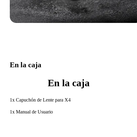
En la caja
En la caja
1x Capuchón de Lente para X4
1x Manual de Usuario