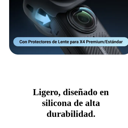
Ligero, diseñado en
silicona de alta
durabilidad.