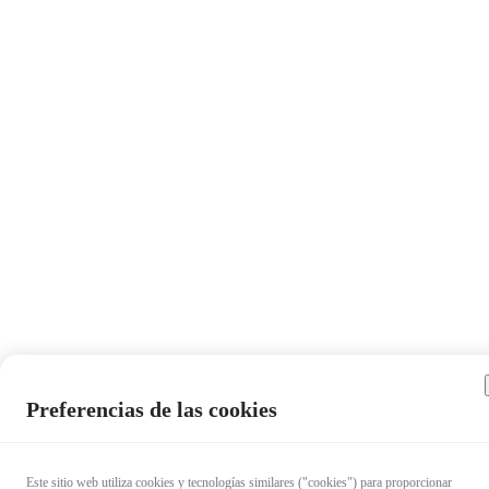
Preferencias de las cookies
Este sitio web utiliza cookies y tecnologías similares ("cookies") para proporcionar