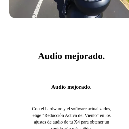
Audio mejorado.
Audio mejorado.
Con el hardware y el software actualizados,
elige "Reducción Activa del Viento" en los
ajustes de audio de tu X4 para obtener un
sonido aún más nítido.