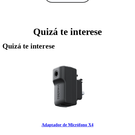
Quizá te interese
Quizá te interese
Adaptador de Micrófono X4