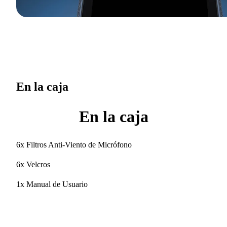
En la caja
En la caja
6x Filtros Anti-Viento de Micrófono
6x Velcros
1x Manual de Usuario