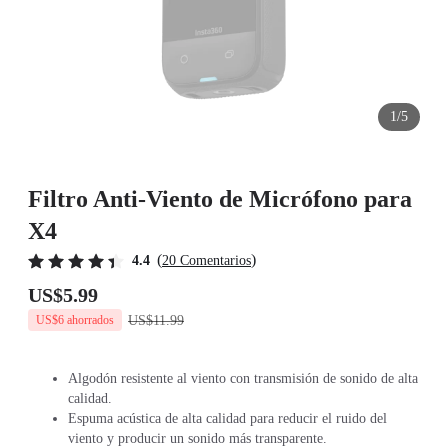
1/5
Filtro Anti-Viento de Micrófono para
X4
(
)
4.4
20 Comentarios
US$5.99
US$11.99
US$6 ahorrados
Algodón resistente al viento con transmisión de sonido de alta
calidad.
Espuma acústica de alta calidad para reducir el ruido del
viento y producir un sonido más transparente.