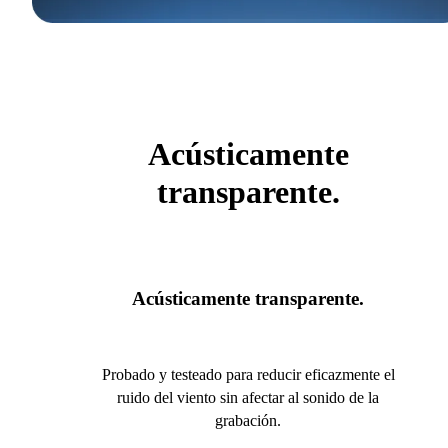
Acústicamente
transparente.
Acústicamente transparente.
Probado y testeado para reducir eficazmente el
ruido del viento sin afectar al sonido de la
grabación.