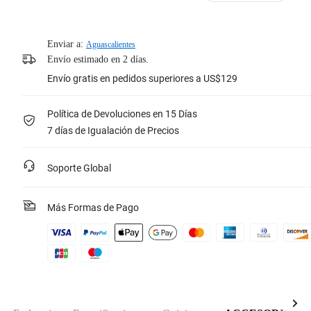
Enviar a:
Aguascalientes
Envío estimado en 2 días.
Envío gratis en pedidos superiores a US$129
Política de Devoluciones en 15 Días
7 días de Igualación de Precios
Soporte Global
Más Formas de Pago