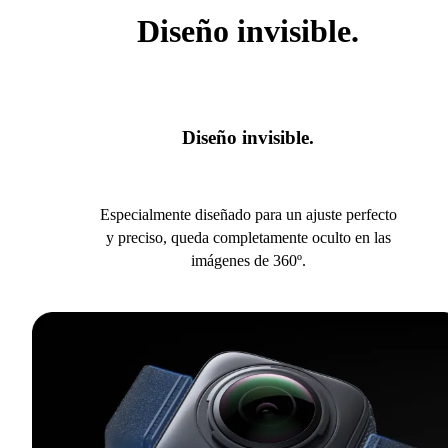
Diseño invisible.
Diseño invisible.
Especialmente diseñado para un ajuste perfecto
y preciso, queda completamente oculto en las
imágenes de 360º.