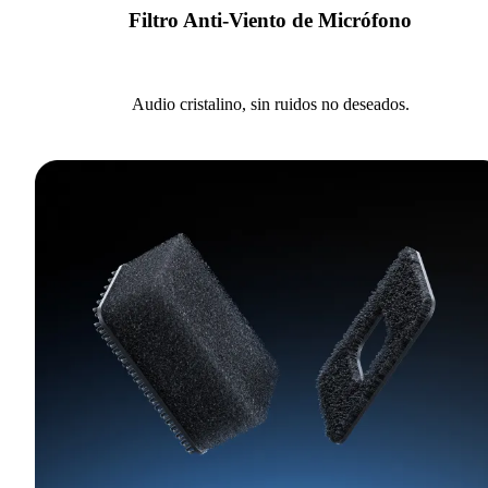
Filtro Anti-Viento de Micrófono
Audio cristalino, sin ruidos no deseados.