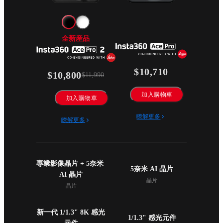
全新産品
$10,710
$10,800
$11,990
加入購物車
加入購物車
瞭解更多
瞭解更多
專業影像晶片 + 5奈米 
5奈米 AI 晶片
AI 晶片
晶片
晶片
新一代 1/1.3" 8K 感光
1/1.3" 感光元件