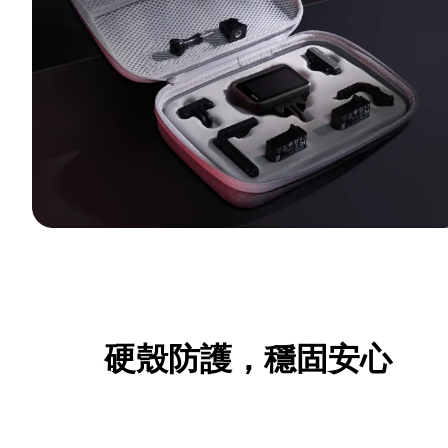
硬殼防護，穩固安心