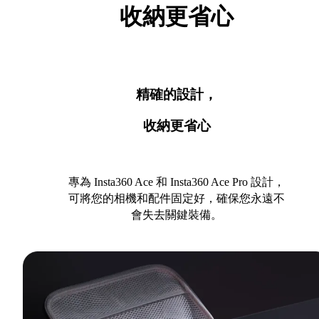
收納更省心
精確的設計，
收納更省心
專為 Insta360 Ace 和 Insta360 Ace Pro 設計，
可將您的相機和配件固定好，確保您永遠不
會失去關鍵裝備。