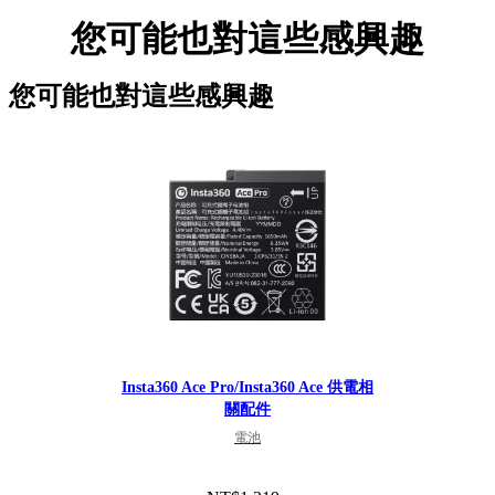
您可能也對這些感興趣
您可能也對這些感興趣
Insta360 Ace Pro/Insta360 Ace 供電相
關配件
電池