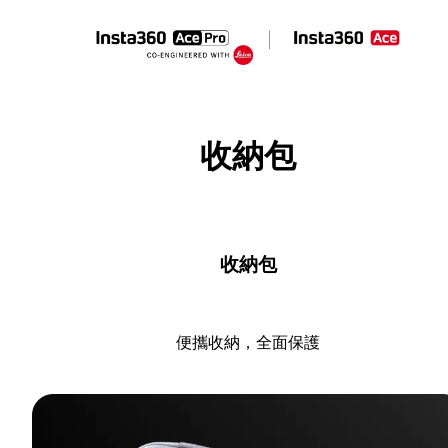
收納包
收納包
便攜收納，全面保護