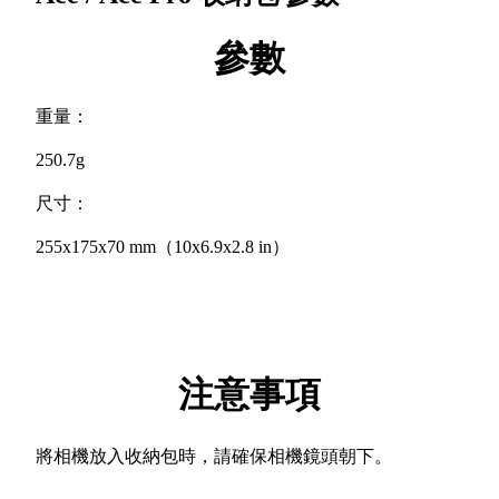
參數
重量：
250.7g
尺寸：
255x175x70 mm（10x6.9x2.8 in）
注意事項
將相機放入收納包時，請確保相機鏡頭朝下。