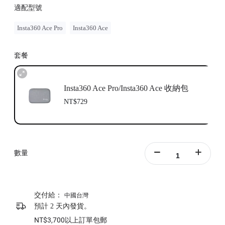
適配型號
Insta360 Ace Pro
Insta360 Ace
套餐
Insta360 Ace Pro/Insta360 Ace 收納包
NT$729
數量
交付給：
中國台灣
預計 2 天內發貨。
NT$3,700以上訂單包郵