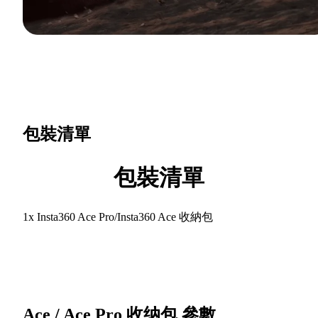
包裝清單
包裝清單
1x Insta360 Ace Pro/Insta360 Ace 收納包
Ace / Ace Pro 收纳包
參數