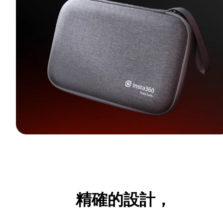
精確的設計，