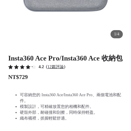
1/4
Insta360 Ace Pro/Insta360 Ace 收納包
(
)
4.2
12篇評論
NT$729
可容納您的 Insta360 Ace/Insta360 Ace Pro、兩個電池和配
件。
模製設計，可精確放置您的相機和配件。
硬殼外部，耐碰撞和刮擦，同時保持輕盈。
織布襯裡，抓握輕鬆舒適。