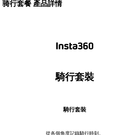
骑行套餐
產品詳情
騎行套裝
騎行套裝
從各個角度記錄騎行時刻。