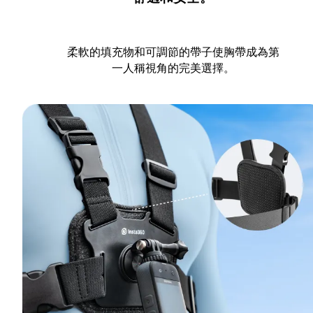
柔軟的填充物和可調節的帶子使胸帶成為第
一人稱視角的完美選擇。