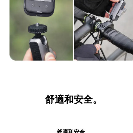
舒適和安全。
舒適和安全。