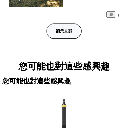
0
顯示全部
您可能也對這些感興趣
您可能也對這些感興趣