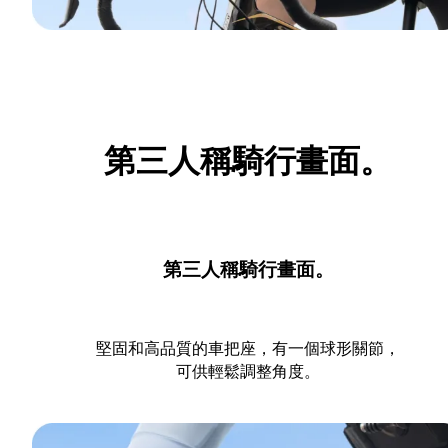
第三人稱騎行畫面。
第三人稱騎行畫面。
堅固和高品質的車把座，有一個球形關節，
可供輕鬆調整角度。