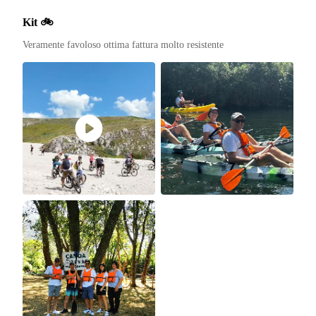
Kit 🚲
Veramente favoloso ottima fattura molto resistente 