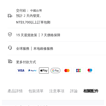
交付給：
中國台灣
預計 2 天內發貨。
NT$3,700以上訂單包郵
15 天退貨政策
7 天價格保障
全球服務
本地維修服務
更多付款方式
產品詳情
包裝清單
注意事項
評論
相關配件