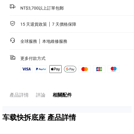
NT$3,700以上訂單包郵
15 天退貨政策
7 天價格保障
全球服務
本地維修服務
更多付款方式
產品詳情
評論
相關配件
车载快拆底座
產品詳情