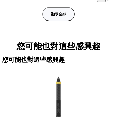
顯示全部
您可能也對這些感興趣
您可能也對這些感興趣