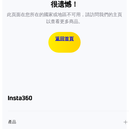
很遗憾！
此頁面在您所在的國家或地區不可用，請訪問我們的主頁
以查看更多商品。
返回首頁
產品