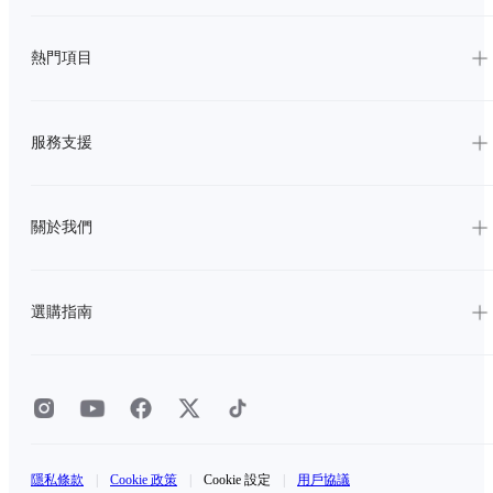
熱門項目
服務支援
關於我們
選購指南
隱私條款
|
Cookie 政策
|
Cookie 設定
|
用戶協議