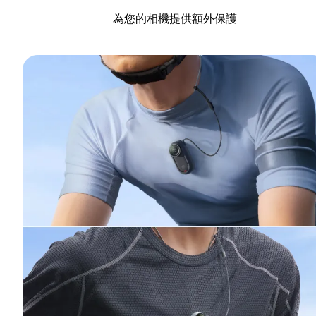
為您的相機提供額外保護