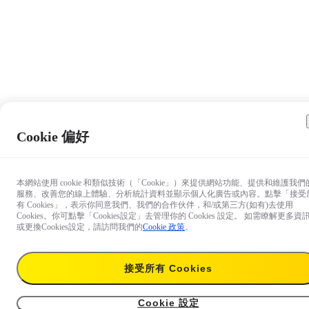
Cookie 偏好
本網站使用 cookie 和類似技術（「Cookie」）來提供網站功能、提供和維護我們
服務、改善您的線上體驗、分析統計資料並顯示個人化廣告或內容。點擊「接受
有 Cookies」，表示你同意我們、我們的合作伙伴，和/或第三方(如有)去使用
Cookies。你可點擊「Cookies設定」去管理你的 Cookies 設定。 如需瞭解更多資
或更換Cookies設定，請訪問我們的
Cookie 政策
。
接受所有 Cookies
NT$225
NT$249
節省達 NT$24
加入購物車
Cookie 設定
黑色