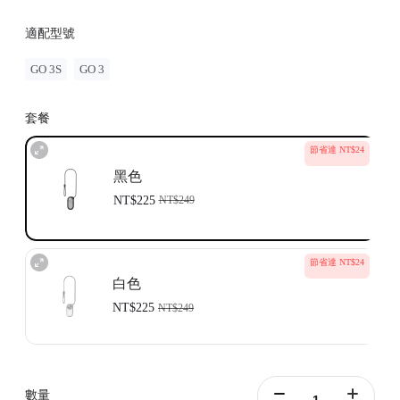
適配型號
GO 3S
GO 3
套餐
節省達 NT$24
黑色
NT$225
NT$249
節省達 NT$24
白色
NT$225
NT$249
數量