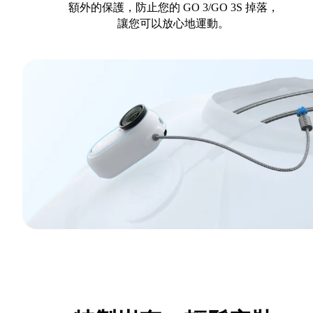
額外的保護，防止您的 GO 3/GO 3S 掉落，
讓您可以放心地運動。