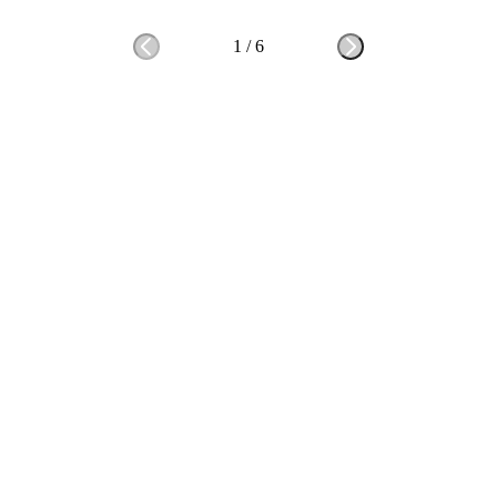
1
/
6