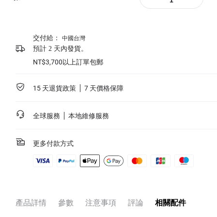
交付給：
中國台灣
預計 2 天內發貨。
NT$3,700以上訂單包郵
15 天退貨政策
7 天價格保障
全球服務
本地維修服務
更多付款方式
產品詳情
參數
注意事項
評論
相關配件