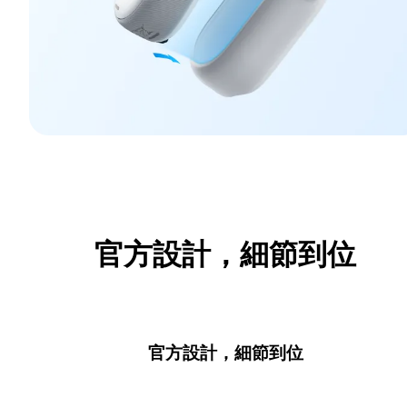
官方設計，細節到位
官方設計，細節到位