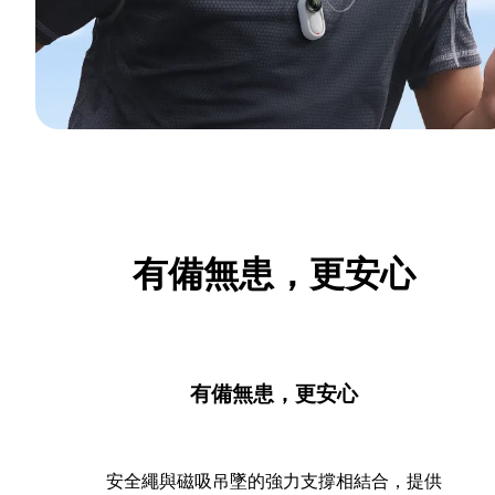
有備無患，更安心
有備無患，更安心
安全繩與磁吸吊墜的強力支撐相結合，提供