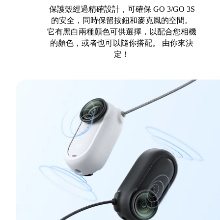
保護殼經過精確設計，可確保 GO 3/GO 3S
的安全，同時保留按鈕和麥克風的空間。
它有黑白兩種顏色可供選擇，以配合您相機
的顏色，或者也可以隨你搭配。 由你來決
定！