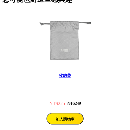
收納袋
NT$225
NT$249
加入購物車