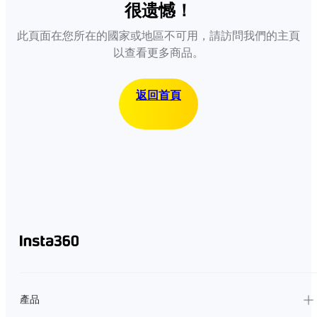
很遗憾！
此頁面在您所在的國家或地區不可用，請訪問我們的主頁
以查看更多商品。
返回首頁
產品