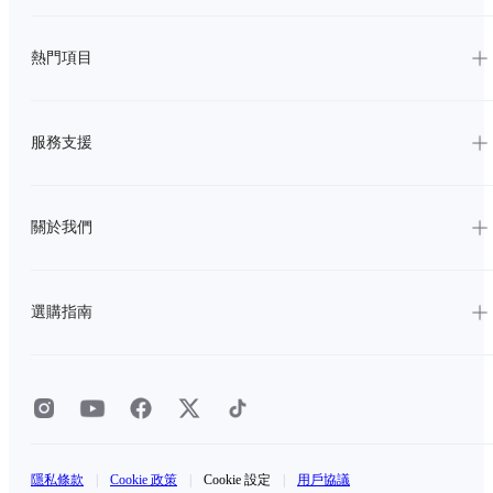
熱門項目
服務支援
關於我們
選購指南
隱私條款
|
Cookie 政策
|
Cookie 設定
|
用戶協議