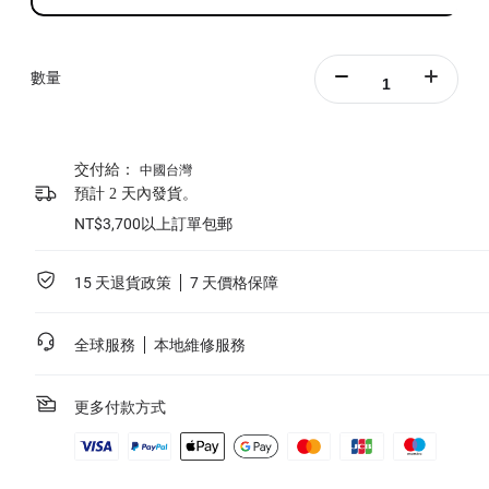
數量
交付給：
中國台灣
預計 2 天內發貨。
NT$3,700以上訂單包郵
15 天退貨政策
7 天價格保障
全球服務
本地維修服務
更多付款方式