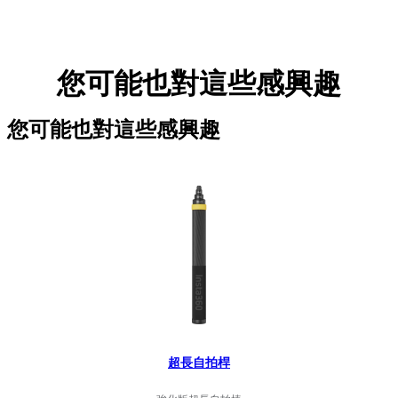
您可能也對這些感興趣
您可能也對這些感興趣
超長自拍桿