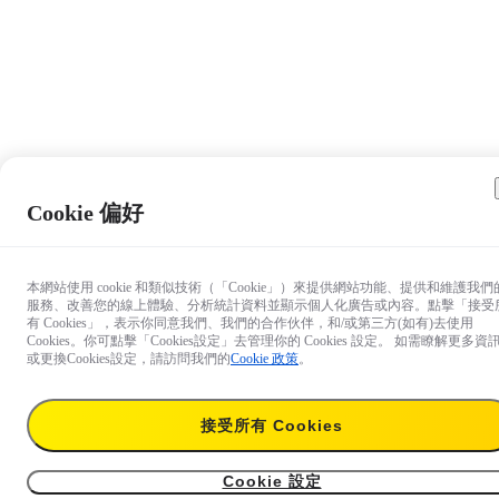
Cookie 偏好
本網站使用 cookie 和類似技術（「Cookie」）來提供網站功能、提供和維護我們
服務、改善您的線上體驗、分析統計資料並顯示個人化廣告或內容。點擊「接受
有 Cookies」，表示你同意我們、我們的合作伙伴，和/或第三方(如有)去使用
Cookies。你可點擊「Cookies設定」去管理你的 Cookies 設定。 如需瞭解更多資
或更換Cookies設定，請訪問我們的
Cookie 政策
。
接受所有 Cookies
NT$1,169
加入購物車
手部腕帶配件
Cookie 設定