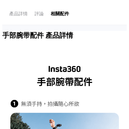
產品詳情
評論
相關配件
手部腕带配件
產品詳情